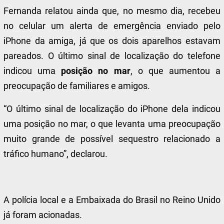
Fernanda relatou ainda que, no mesmo dia, recebeu
no celular um alerta de emergência enviado pelo
iPhone da amiga, já que os dois aparelhos estavam
pareados. O último sinal de localização do telefone
indicou uma
posição no mar
, o que aumentou a
preocupação de familiares e amigos.
“O último sinal de localização do iPhone dela indicou
uma posição no mar, o que levanta uma preocupação
muito grande de possível sequestro relacionado a
tráfico humano”, declarou.
A polícia local e a Embaixada do Brasil no Reino Unido
já foram acionadas.