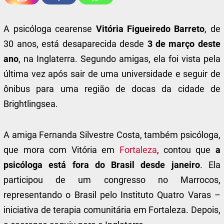
A psicóloga cearense
Vitória Figueiredo Barreto
, de
30 anos, está desaparecida desde
3 de março deste
ano
, na Inglaterra. Segundo amigas, ela foi vista pela
última vez após sair de uma universidade e seguir de
ônibus para uma região de docas da cidade de
Brightlingsea.
A amiga Fernanda Silvestre Costa, também psicóloga,
que mora com Vitória em
Fortaleza
, contou que
a
psicóloga está fora do Brasil desde janeiro
. Ela
participou de um congresso no Marrocos,
representando o Brasil pelo Instituto Quatro Varas –
iniciativa de terapia comunitária em Fortaleza. Depois,