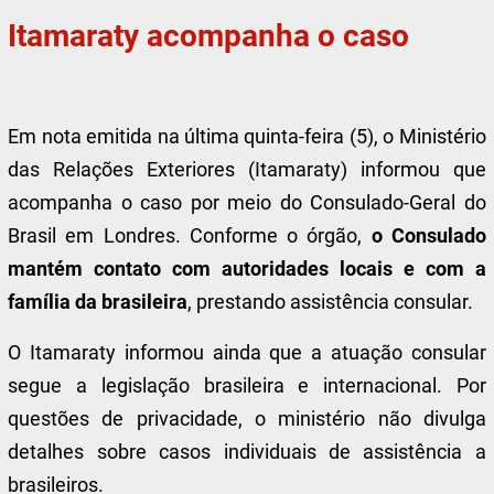
Itamaraty acompanha o caso
Em nota emitida na última quinta-feira (5), o Ministério
das Relações Exteriores (Itamaraty) informou que
acompanha o caso por meio do Consulado-Geral do
Brasil em Londres. Conforme o órgão,
o Consulado
mantém contato com autoridades locais e com a
família da brasileira
, prestando assistência consular.
O Itamaraty informou ainda que a atuação consular
segue a legislação brasileira e internacional. Por
questões de privacidade, o ministério não divulga
detalhes sobre casos individuais de assistência a
brasileiros.