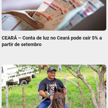
CEARÁ – Conta de luz no Ceará pode cair 5% a
partir de setembro