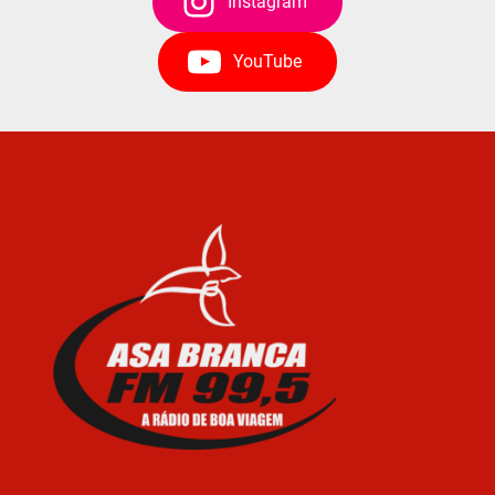
Instagram
YouTube