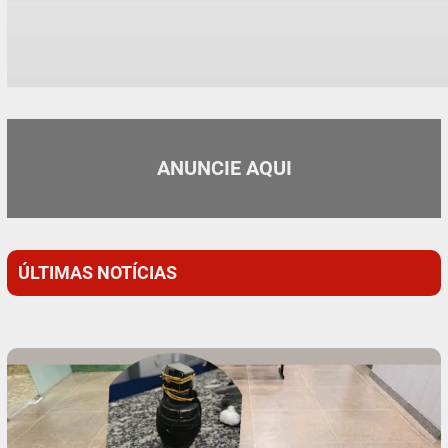
ANUNCIE AQUI
ÚLTIMAS NOTÍCIAS