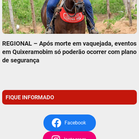
REGIONAL – Após morte em vaquejada, eventos
em Quixeramobim só poderão ocorrer com plano
de segurança
FIQUE INFORMADO
Facebook