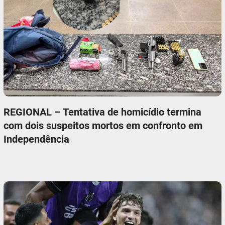
REGIONAL – Tentativa de homicídio termina
com dois suspeitos mortos em confronto em
Independência