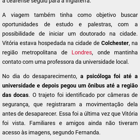
a cearense seguiu para a Inglaterra.
A viagem também tinha como objetivo buscar
oportunidades de estudo e palestras, com a
possibilidade de iniciar um doutorado na cidade.
Vitória estava hospedada na cidade de
Colchester
, na
região metropolitana de
Londres
, onde mantinha
contato com uma professora da universidade local.
No dia do desaparecimento,
a psicóloga foi até a
universidade e depois pegou um ônibus até a região
das docas
. O trajeto foi identificado por câmeras de
segurança, que registraram a movimentação dela
antes de desaparecer.
Essa foi a última vez que Vitória
foi vista.
Familiares e amigos ainda não tiveram
acesso às imagens, segundo Fernanda.