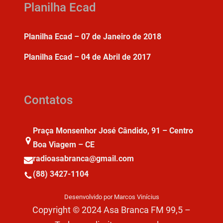
Planilha Ecad
Planilha Ecad – 07 de Janeiro de 2018
Planilha Ecad – 04 de Abril de 2017
Contatos
Praça Monsenhor José Cândido, 91 – Centro
Boa Viagem – CE
radioasabranca@gmail.com
(88) 3427-1104
Desenvolvido por Marcos Vinícius
Copyright © 2024 Asa Branca FM 99,5 –