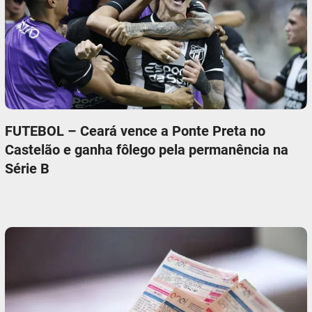
FUTEBOL – Ceará vence a Ponte Preta no
Castelão e ganha fôlego pela permanência na
Série B