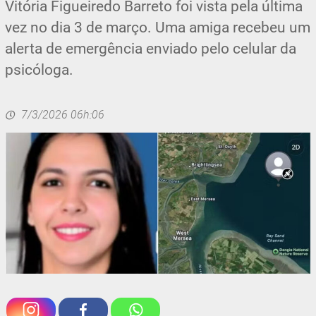
Vitória Figueiredo Barreto foi vista pela última
vez no dia 3 de março. Uma amiga recebeu um
alerta de emergência enviado pelo celular da
psicóloga.
7/3/2026 06h:06