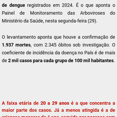
de dengue
registrados em 2024. É o que aponta o
Painel de Monitoramento das Arboviroses do
Ministério da Saúde, nesta segunda-feira (29).
O levantamento aponta que houve a confirmação de
1.937 mortes
, com 2.345 óbitos sob investigação. O
coeficiente de incidência da doença no País é de mais
de
2 mil casos para cada grupo de 100 mil habitantes
.
A faixa etária de
20 a 29 anos
é a que concentra a
maior parte dos casos. Já a menos atingida é a de