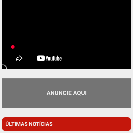
ANUNCIE AQUI
ÚLTIMAS NOTÍCIAS