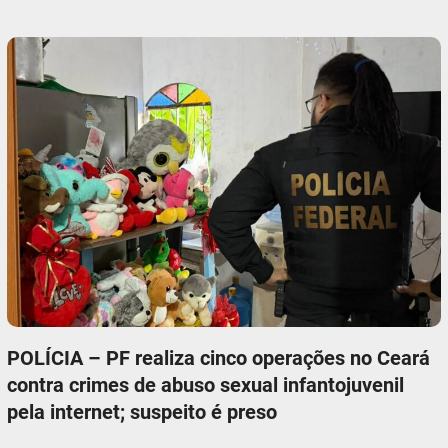
POLÍCIA – PF realiza cinco operações no Ceará
contra crimes de abuso sexual infantojuvenil
pela internet; suspeito é preso