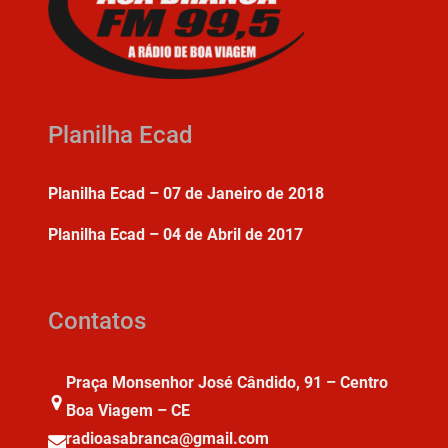
Planilha Ecad
Planilha Ecad – 07 de Janeiro de 2018
Planilha Ecad – 04 de Abril de 2017
Contatos
Praça Monsenhor José Cândido, 91 – Centro
Boa Viagem – CE
radioasabranca@gmail.com