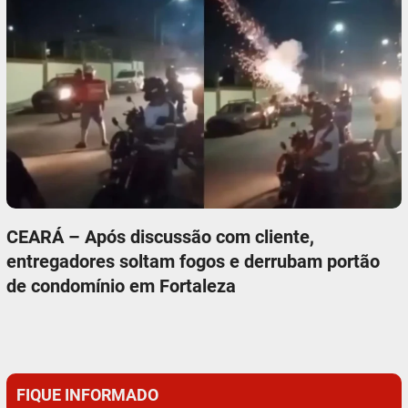
CEARÁ – Após discussão com cliente,
entregadores soltam fogos e derrubam portão
de condomínio em Fortaleza
FIQUE INFORMADO