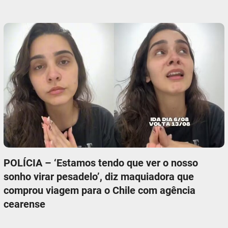
POLÍCIA – ‘Estamos tendo que ver o nosso
sonho virar pesadelo’, diz maquiadora que
comprou viagem para o Chile com agência
cearense