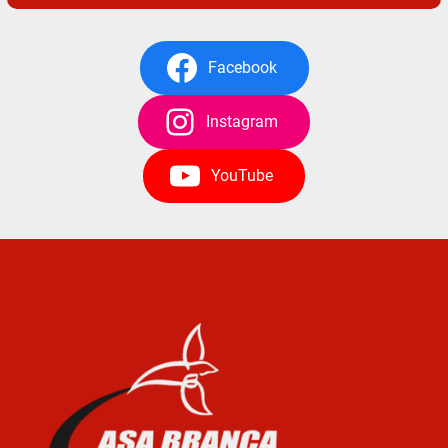
Facebook
Instagram
YouTube