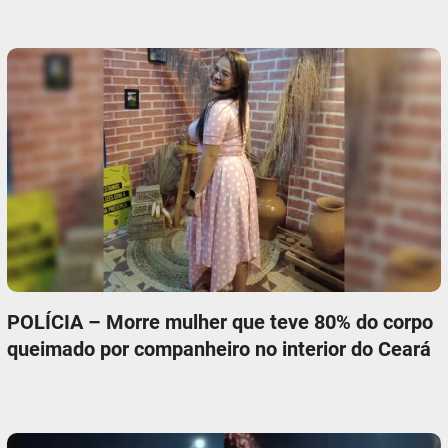
POLÍCIA – Morre mulher que teve 80% do corpo
queimado por companheiro no interior do Ceará