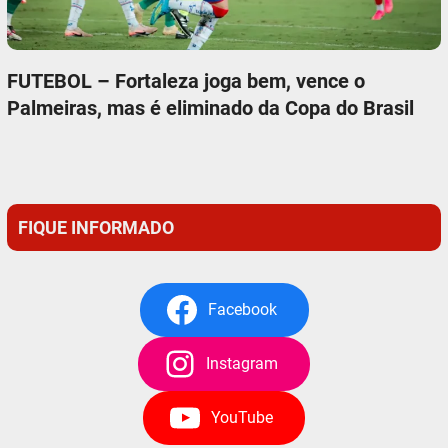
FUTEBOL – Fortaleza joga bem, vence o
Palmeiras, mas é eliminado da Copa do Brasil
FIQUE INFORMADO
Facebook
Instagram
YouTube