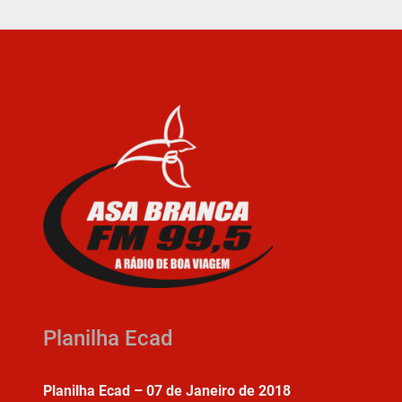
Planilha Ecad
Planilha Ecad – 07 de Janeiro de 2018