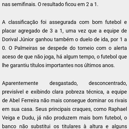
nas semifinais. O resultado ficou em 2 a 1.
A classificação foi assegurada com bom futebol e
placar agregado de 3 a 1, uma vez que a equipe de
Dorival Júnior ganhou também o duelo de ida, por 1 a
0. O Palmeiras se despede do torneio com o alerta
aceso de que não joga, há algum tempo, o futebol que
lhe garantiu títulos importantes nos últimos anos.
Aparentemente desgastado, desconcentrado,
previsível e exibindo clara pobreza técnica, a equipe
de Abel Ferreira não mais consegue dominar os rivais
em sua casa. Seus principais craques, como Raphael
Veiga e Dudu, já não produzem mais bom futebol, o
banco não substitui os titulares à altura e alguns