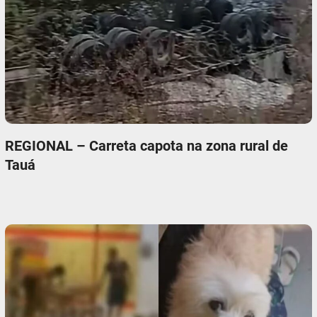
REGIONAL – Carreta capota na zona rural de
Tauá