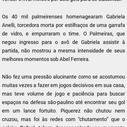
Os 40 mil palmeirenses homenagearam Gabriela
Anelli, torcedora morta por estilhaços de uma garrafa
de vidro, e empurraram o time. O Palmeiras, que
negou ingresso para o avô de Gabriela assistir à
partida, não mostrou a mesma intensidade de seus
melhores momentos sob Abel Ferreira.
Não fez uma pressão alucinante como se acostumou
muitas vezes a fazer em jogos decisivos em sua casa,
mas teve volume de jogo e paciência para buscar
espaços na defesa são-paulino até encontrar seu gol
em um lance fortuito. Piquerez não chutou nem
cruzou, mas foi às redes com “chutamento” que o