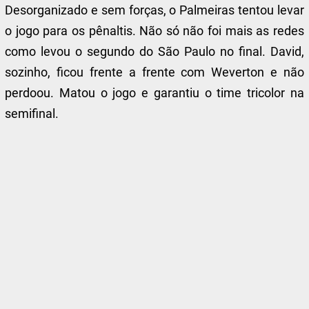
Desorganizado e sem forças, o Palmeiras tentou levar
o jogo para os pênaltis. Não só não foi mais as redes
como levou o segundo do São Paulo no final. David,
sozinho, ficou frente a frente com Weverton e não
perdoou. Matou o jogo e garantiu o time tricolor na
semifinal.