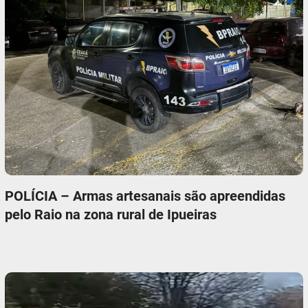
POLÍCIA – Armas artesanais são apreendidas
pelo Raio na zona rural de Ipueiras