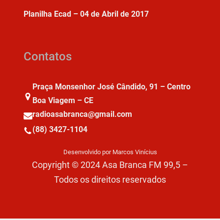
Planilha Ecad – 04 de Abril de 2017
Contatos
Praça Monsenhor José Cândido, 91 – Centro
Boa Viagem – CE
radioasabranca@gmail.com
(88) 3427-1104
Desenvolvido por Marcos Vinícius
Copyright © 2024 Asa Branca FM 99,5 –
Todos os direitos reservados