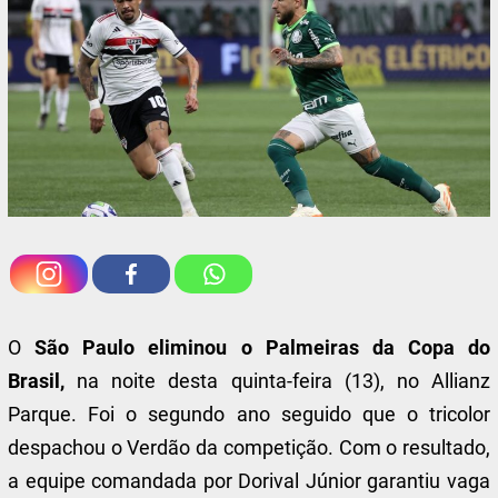
O
São Paulo eliminou o Palmeiras da Copa do
Brasil,
na noite desta quinta-feira (13), no Allianz
Parque. Foi o segundo ano seguido que o tricolor
despachou o Verdão da competição. Com o resultado,
a equipe comandada por Dorival Júnior garantiu vaga