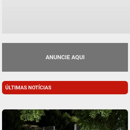
ANUNCIE AQUI
ÚLTIMAS NOTÍCIAS