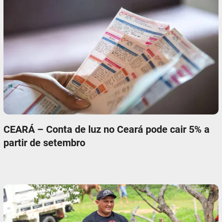
CEARÁ – Conta de luz no Ceará pode cair 5% a
partir de setembro