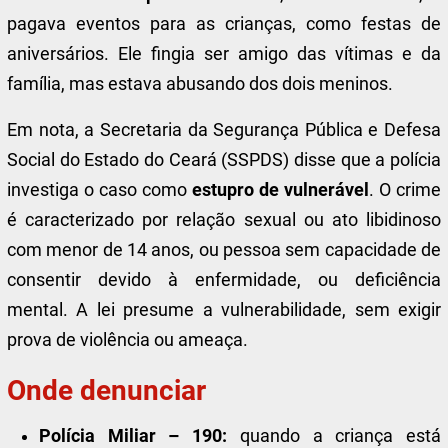
pagava eventos para as crianças, como festas de
aniversários. Ele fingia ser amigo das vítimas e da
família, mas estava abusando dos dois meninos.
Em nota, a Secretaria da Segurança Pública e Defesa
Social do Estado do Ceará (SSPDS) disse que a polícia
investiga o caso como
estupro de vulnerável
. O crime
é caracterizado por relação sexual ou ato libidinoso
com menor de 14 anos, ou pessoa sem capacidade de
consentir devido à enfermidade, ou deficiência
mental. A lei presume a vulnerabilidade, sem exigir
prova de violência ou ameaça.
Onde denunciar
Polícia Miliar – 190:
quando a criança está