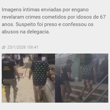
Imagens íntimas enviadas por engano
revelaram crimes cometidos por idosos de 67
anos. Suspeito foi preso e confessou os
abusos na delegacia.
23/1/2026 10h:41