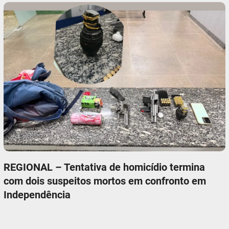
REGIONAL – Tentativa de homicídio termina
com dois suspeitos mortos em confronto em
Independência