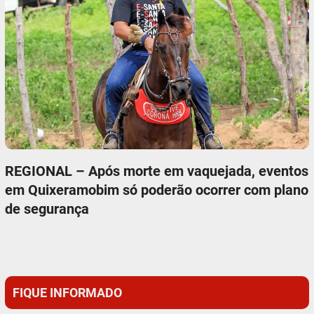
REGIONAL – Após morte em vaquejada, eventos
em Quixeramobim só poderão ocorrer com plano
de segurança
FIQUE INFORMADO