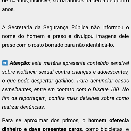
de 14 anos, inclusive, sofria abusos há cerca de quatro
anos.
A Secretaria da Segurança Pública não informou o
nome do homem e preso e divulgou imagens dele
preso com o rosto borrado para não identificá-lo.
Atenção:
esta matéria apresenta conteúdo sensível
sobre violência sexual contra crianças e adolescentes,
o que pode despertar gatilhos. Para denunciar casos
semelhantes, entre em contato com o Disque 100. No
fim da reportagem, confira mais detalhes sobre como
realizar denúncias.
Para se aproximar dos primos, o
homem oferecia
dinheiro e dava presentes caros
, como bicicletas, e