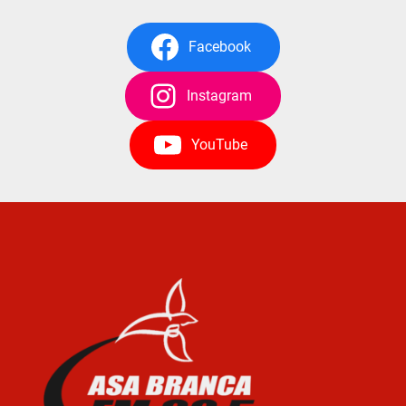
Facebook
Instagram
YouTube