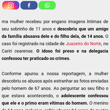
ma mulher recebeu por engano imagens íntimas de
seu sobrinho de 11 anos e
descobriu que um amigo
da família abusava dele e do filho dela, de 14 anos.
O
caso foi registrado na cidade de
Juazeiro do Norte
, no
Cariri cearense.
O idoso foi preso e na delegacia
confessou ter praticado os crimes.
Conforme apurou a nossa reportagem, a mulher
descobriu os abusos após estranhar as fotos enviadas
pelo homem de 67 anos. Ao perguntar ao seu filho o
que estava acontecendo, o
adolescente confessou
que ele e o primo eram vítimas do homem.
O menino