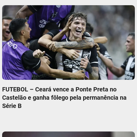
FUTEBOL – Ceará vence a Ponte Preta no
Castelão e ganha fôlego pela permanência na
Série B