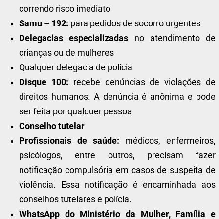
correndo risco imediato
Samu – 192:
para pedidos de socorro urgentes
Delegacias especializadas
no atendimento de
crianças ou de mulheres
Qualquer delegacia de polícia
Disque 100:
recebe denúncias de violações de
direitos humanos. A denúncia é anônima e pode
ser feita por qualquer pessoa
Conselho tutelar
Profissionais de saúde:
médicos, enfermeiros,
psicólogos, entre outros, precisam fazer
notificação compulsória em casos de suspeita de
violência. Essa notificação é encaminhada aos
conselhos tutelares e polícia.
WhatsApp do Ministério da Mulher, Família e