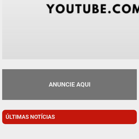
ANUNCIE AQUI
ÚLTIMAS NOTÍCIAS