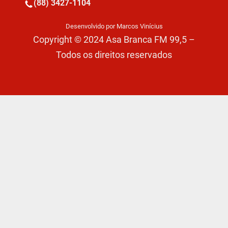
(88) 3427-1104
Desenvolvido por Marcos Vinícius
Copyright © 2024 Asa Branca FM 99,5 –
Todos os direitos reservados