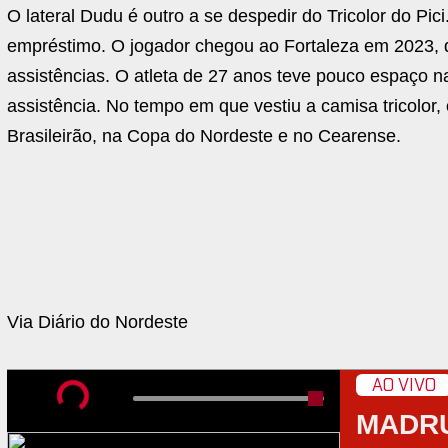
O lateral Dudu é outro a se despedir do Tricolor do Pi
empréstimo. O jogador chegou ao Fortaleza em 2023, 
assistências. O atleta de 27 anos teve pouco espaço 
assistência. No tempo em que vestiu a camisa tricolor,
Brasileirão, na Copa do Nordeste e no Cearense.
Via Diário do Nordeste
AO VIVO
MADR