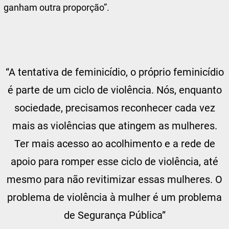
ganham outra proporção”.
“A tentativa de feminicídio, o próprio feminicídio
é parte de um ciclo de violência. Nós, enquanto
sociedade, precisamos reconhecer cada vez
mais as violências que atingem as mulheres.
Ter mais acesso ao acolhimento e a rede de
apoio para romper esse ciclo de violência, até
mesmo para não revitimizar essas mulheres. O
problema de violência à mulher é um problema
de Segurança Pública”