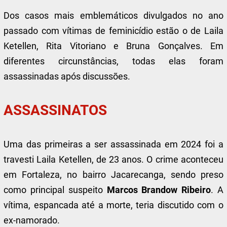
Dos casos mais emblemáticos divulgados no ano
passado com vítimas de feminicídio estão o de Laila
Ketellen, Rita Vitoriano e Bruna Gonçalves. Em
diferentes circunstâncias, todas elas foram
assassinadas após discussões.
ASSASSINATOS
Uma das primeiras a ser assassinada em 2024 foi a
travesti Laila Ketellen, de 23 anos. O crime aconteceu
em Fortaleza, no bairro Jacarecanga, sendo preso
como principal suspeito
Marcos Brandow Ribeiro
. A
vítima, espancada até a morte, teria discutido com o
ex-namorado.