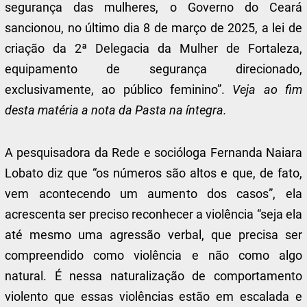
segurança das mulheres, o Governo do Ceará
sancionou, no último dia 8 de março de 2025, a lei de
criação da 2ª Delegacia da Mulher de Fortaleza,
equipamento de segurança direcionado,
exclusivamente, ao público feminino”.
Veja ao fim
desta matéria a nota da Pasta na íntegra.
A pesquisadora da Rede e socióloga Fernanda Naiara
Lobato diz que “os números são altos e que, de fato,
vem acontecendo um aumento dos casos”, ela
acrescenta ser preciso reconhecer a violência “seja ela
até mesmo uma agressão verbal, que precisa ser
compreendido como violência e não como algo
natural. É nessa naturalização de comportamento
violento que essas violências estão em escalada e