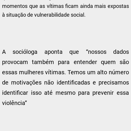
momentos que as vítimas ficam ainda mais expostas
à situação de vulnerabilidade social.
A socióloga aponta que “nossos dados
provocam também para entender quem são
essas mulheres vítimas. Temos um alto número
de motivações não identificadas e precisamos
identificar isso até mesmo para prevenir essa
violência”