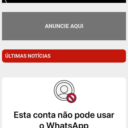
ANUNCIE AQUI
ÚLTIMAS NOTÍCIAS