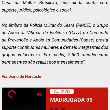
Casa da Mulher Brasileira, que ainda conta com
suporte jurídico, psicológico e social.
No âmbito da Polícia Militar do Ceará (PMCE), o Grupo
de Apoio às Vítimas de Violência (Gavv) do Comando
de Prevenção e Apoio às Comunidades (Copac) presta
suporte contínuo às mulheres e demais integrantes dos
grupos vulneráveis. Em média, 2.500 atendimentos
permanentes são realizados mensalmente”.
Via Diário do Nordeste
AO VIVO
MADRUGADA 99
Playlist