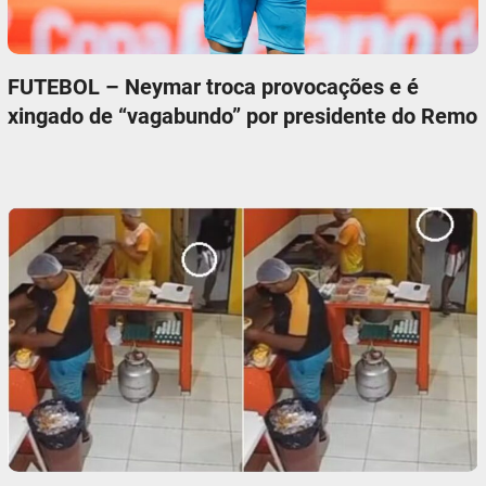
FUTEBOL – Neymar troca provocações e é
xingado de “vagabundo” por presidente do Remo