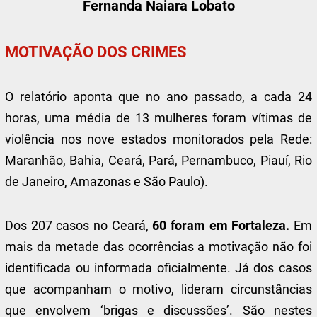
Fernanda Naiara Lobato
MOTIVAÇÃO DOS CRIMES
O relatório aponta que no ano passado, a cada 24
horas, uma média de 13 mulheres foram vítimas de
violência nos nove estados monitorados pela Rede:
Maranhão, Bahia, Ceará, Pará, Pernambuco, Piauí, Rio
de Janeiro, Amazonas e São Paulo).
Dos 207 casos no Ceará,
60 foram em Fortaleza.
Em
mais da metade das ocorrências a motivação não foi
identificada ou informada oficialmente. Já dos casos
que acompanham o motivo, lideram circunstâncias
que envolvem ‘brigas e discussões’. São nestes