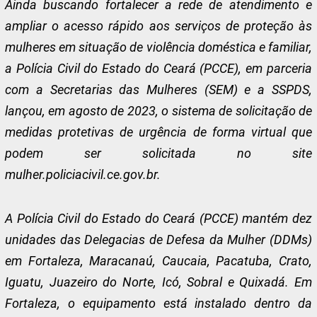
Ainda buscando fortalecer a rede de atendimento e
ampliar o acesso rápido aos serviços de proteção às
mulheres em situação de violência doméstica e familiar,
a Polícia Civil do Estado do Ceará (PCCE), em parceria
com a Secretarias das Mulheres (SEM) e a SSPDS,
lançou, em agosto de 2023, o sistema de solicitação de
medidas protetivas de urgência de forma virtual que
podem ser solicitada no site
mulher.policiacivil.ce.gov.br.
A Polícia Civil do Estado do Ceará (PCCE) mantém dez
unidades das Delegacias de Defesa da Mulher (DDMs)
em Fortaleza, Maracanaú, Caucaia, Pacatuba, Crato,
Iguatu, Juazeiro do Norte, Icó, Sobral e Quixadá. Em
Fortaleza, o equipamento está instalado dentro da