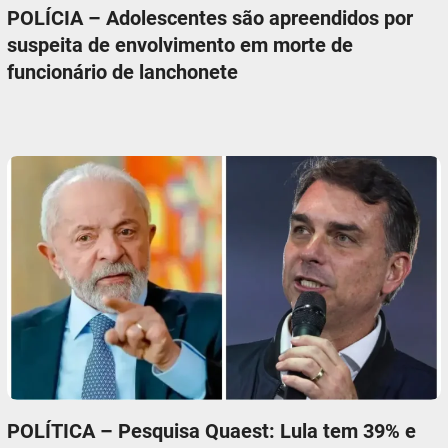
POLÍCIA – Adolescentes são apreendidos por
suspeita de envolvimento em morte de
funcionário de lanchonete
POLÍTICA – Pesquisa Quaest: Lula tem 39% e