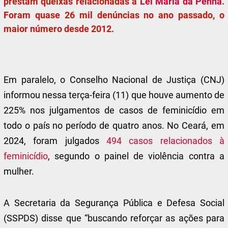
prestam queixas relacionadas à
Lei Maria da Penha
.
Foram quase 26 mil denúncias no ano passado, o
maior número desde 2012.
Em paralelo, o Conselho Nacional de Justiça (CNJ)
informou nessa terça-feira (11) que houve aumento de
225% nos julgamentos de casos de feminicídio em
todo o país no período de quatro anos. No Ceará, em
2024, foram julgados
494 casos relacionados à
feminicídio
, segundo o painel de violência contra a
mulher.
A Secretaria da Segurança Pública e Defesa Social
(SSPDS) disse que “buscando reforçar as ações para