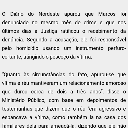
O Diário do Nordeste apurou que Marcos foi
denunciado no mesmo mês do crime e que nos
últimos dias a Justiça ratificou o recebimento da
denúncia. Segundo a acusação, ele foi responsável
pelo homicídio usando um instrumento perfuro-
cortante, atingindo o pescoço da vítima.
“Quanto às circunstâncias do fato, apurou-se que
vítima e réu mantiveram um relacionamento amoroso
que durou cerca de dois a três anos”, disse o
Ministério Público, com base em depoimentos de
testemunhas que dizem que o réu “era agressivo e
espancava a vítima, como também ia na casa dos
familiares dela para ameaçá-la, dizendo que ele não