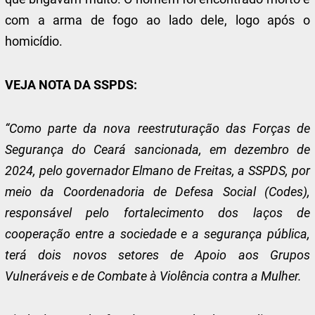
com a arma de fogo ao lado dele, logo após o
homicídio.
VEJA NOTA DA SSPDS:
“Como parte da nova reestruturação das Forças de
Segurança do Ceará sancionada, em dezembro de
2024, pelo governador Elmano de Freitas, a SSPDS, por
meio da Coordenadoria de Defesa Social (Codes),
responsável pelo fortalecimento dos laços de
cooperação entre a sociedade e a segurança pública,
terá dois novos setores de Apoio aos Grupos
Vulneráveis e de Combate à Violência contra a Mulher.