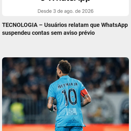
TECNOLOGIA – Usuários relatam que WhatsApp
suspendeu contas sem aviso prévio