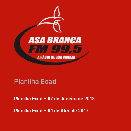
Planilha Ecad
Planilha Ecad – 07 de Janeiro de 2018
Planilha Ecad – 04 de Abril de 2017