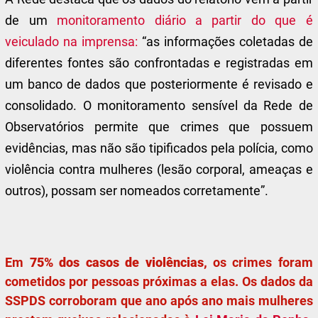
de um
monitoramento diário a partir do que é
veiculado na imprensa:
“as informações coletadas de
diferentes fontes são confrontadas e registradas em
um banco de dados que posteriormente é revisado e
consolidado. O monitoramento sensível da Rede de
Observatórios permite que crimes que possuem
evidências, mas não são tipificados pela polícia, como
violência contra mulheres (lesão corporal, ameaças e
outros), possam ser nomeados corretamente”.
Em
75% dos casos de violências,
os crimes
foram
cometidos por pessoas próximas a elas. Os dados da
SSPDS corroboram que ano após ano mais mulheres