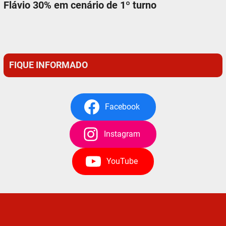
Flávio 30% em cenário de 1º turno
FIQUE INFORMADO
Facebook
Instagram
YouTube