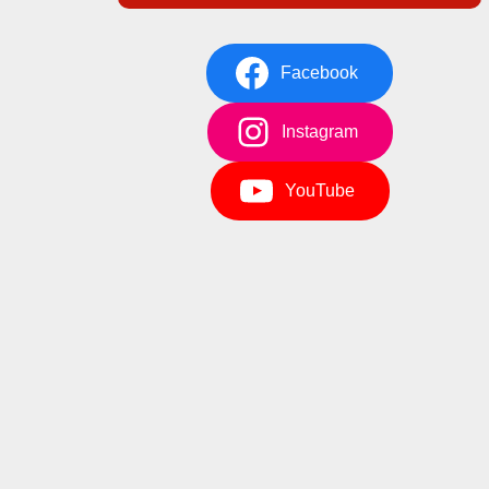
Facebook
Instagram
YouTube