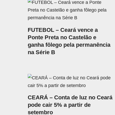
FUTEBOL – Ceará vence a
Ponte Preta no Castelão e
ganha fôlego pela permanência
na Série B
CEARÁ – Conta de luz no Ceará
pode cair 5% a partir de
setembro