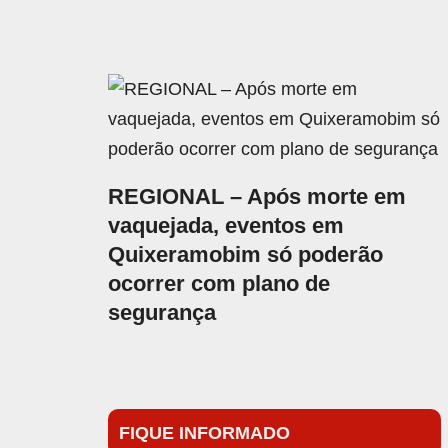
REGIONAL – Após morte em
vaquejada, eventos em
Quixeramobim só poderão
ocorrer com plano de
segurança
FIQUE INFORMADO