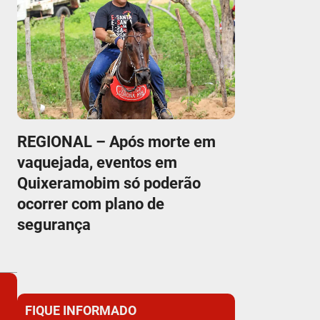
REGIONAL – Após morte em
vaquejada, eventos em
Quixeramobim só poderão
ocorrer com plano de
segurança
FIQUE INFORMADO