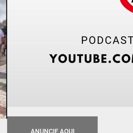
ANUNCIE AQUI