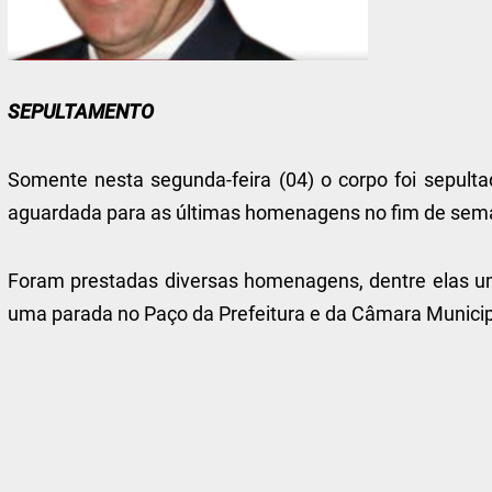
SEPULTAMENTO
Somente nesta segunda-feira (04) o corpo foi sepultad
aguardada para as últimas homenagens no fim de sem
Foram prestadas diversas homenagens, dentre elas um
uma parada no Paço da Prefeitura e da Câmara Municipa