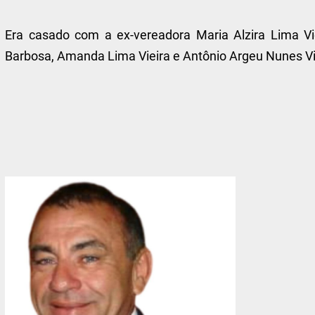
Era casado com a ex-vereadora Maria Alzira Lima Vieir
Barbosa, Amanda Lima Vieira e Antônio Argeu Nunes Vie