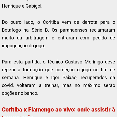
Henrique e Gabigol.
Do outro lado, o Coritiba vem de derrota para o
Botafogo na Série B. Os paranaenses reclamaram
muito da arbitragem e entraram com pedido de
impugnação do jogo.
Para esta partida, o técnico Gustavo Morínigo deve
repetir a formação que começou o jogo no fim de
semana. Henrique e Igor Paixão, recuperados da
covid, voltaram a treinar, mas no máximo serão
opções no banco.
Coritiba x Flamengo ao vivo: onde assistir à