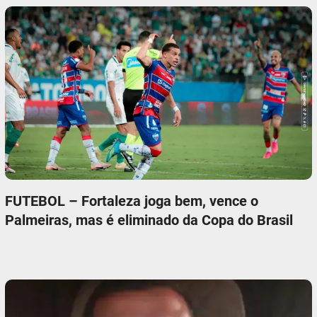
FUTEBOL – Fortaleza joga bem, vence o
Palmeiras, mas é eliminado da Copa do Brasil