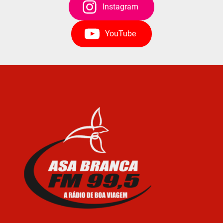
Instagram
YouTube