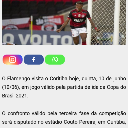
O Flamengo visita o Coritiba hoje, quinta, 10 de junho
(10/06), em jogo válido pela partida de ida da Copa do
Brasil 2021.
O confronto válido pela terceira fase da competição
será disputado no estádio Couto Pereira, em Curitiba,