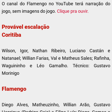
O canal do Flamengo no YouTube terá narração do
jogo, sem imagens do jogo.
Clique pra ouvir.
Provável escalação
Coritiba
Wilson, Igor, Nathan Ribeiro, Luciano Castán e
Natanael; Willian Farias, Val e Matheus Sales; Rafinha,
Waguininho e Léo Gamalho. Técnico: Gustavo
Morinigo
Flamengo
Diego Alves, Matheuzinho, Willian Arão, Gustavo