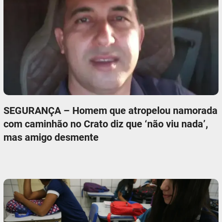
SEGURANÇA – Homem que atropelou namorada
com caminhão no Crato diz que ‘não viu nada’,
mas amigo desmente