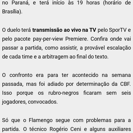
no Paraná, e terá início às 19 horas (horário de
Brasília).
O duelo terá
transmissão ao vivo na TV
pelo SporTV e
pelo pacote pay-per-view Premiere. Confira onde vai
passar a partida, como assistir, a provável escalação
de cada time e a arbitragem ao final do texto.
O confronto era para ter acontecido na semana
passada, mas foi adiado por determinação da CBF.
Isso porque os rubro-negros ficaram sem seis
jogadores, convocados.
Só que o Flamengo segue com problemas para a
partida. O técnico Rogério Ceni e alguns auxiliares