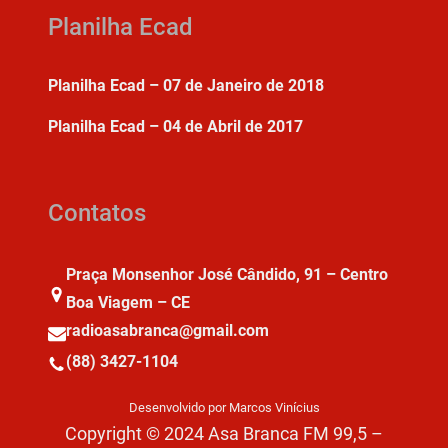
Planilha Ecad
Planilha Ecad – 07 de Janeiro de 2018
Planilha Ecad – 04 de Abril de 2017
Contatos
Praça Monsenhor José Cândido, 91 – Centro
Boa Viagem – CE
radioasabranca@gmail.com
(88) 3427-1104
Desenvolvido por Marcos Vinícius
Copyright © 2024 Asa Branca FM 99,5 –