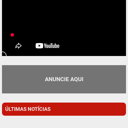
ANUNCIE AQUI
ÚLTIMAS NOTÍCIAS