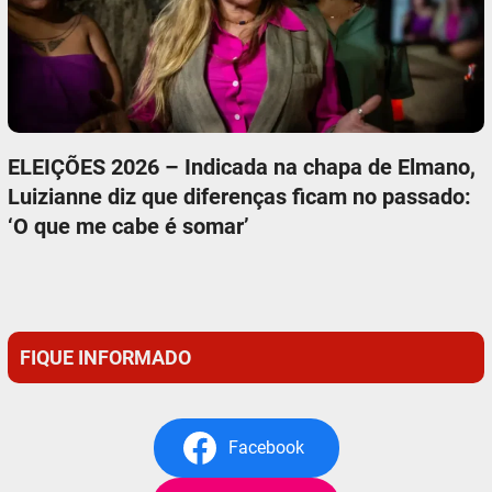
ELEIÇÕES 2026 – Indicada na chapa de Elmano,
Luizianne diz que diferenças ficam no passado:
‘O que me cabe é somar’
FIQUE INFORMADO
Facebook