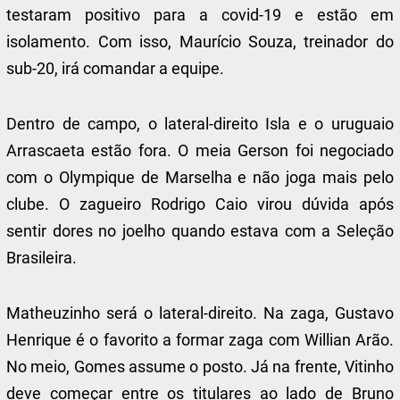
testaram positivo para a covid-19 e estão em
isolamento. Com isso, Maurício Souza, treinador do
sub-20, irá comandar a equipe.
Dentro de campo, o lateral-direito Isla e o uruguaio
Arrascaeta estão fora. O meia Gerson foi negociado
com o Olympique de Marselha e não joga mais pelo
clube. O zagueiro Rodrigo Caio virou dúvida após
sentir dores no joelho quando estava com a Seleção
Brasileira.
Matheuzinho será o lateral-direito. Na zaga, Gustavo
Henrique é o favorito a formar zaga com Willian Arão.
No meio, Gomes assume o posto. Já na frente, Vitinho
deve começar entre os titulares ao lado de Bruno