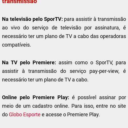
transmissão
Na televisão pelo SporTV:
para assistir à transmissão
ao vivo do serviço de televisão por assinatura, é
necessário ter um plano de TV a cabo das operadoras
compatíveis.
Na TV pelo Premiere:
assim como o SporTV, para
assistir à transmissão do serviço pay-per-view, é
necessário ter um plano de TV a cabo.
Online pelo Premiere Play:
é possível assinar por
meio de um cadastro online. Para isso, entre no site
do
Globo Esporte
e acesse o Premiere Play.