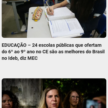
EDUCAÇÃO – 24 escolas públicas que ofertam
do 6º ao 9º ano no CE são as melhores do Brasil
no Ideb, diz MEC