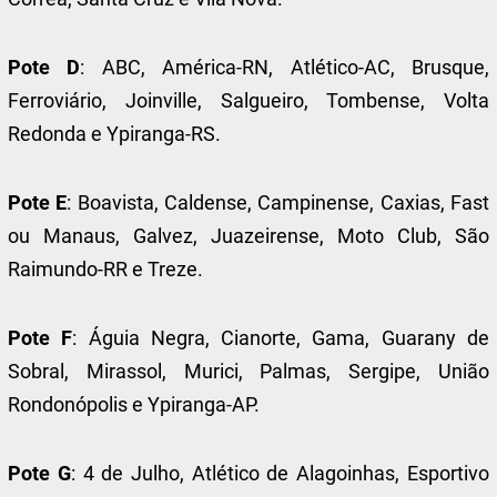
Pote D
: ABC, América-RN, Atlético-AC, Brusque,
Ferroviário, Joinville, Salgueiro, Tombense, Volta
Redonda e Ypiranga-RS.
Pote E
: Boavista, Caldense, Campinense, Caxias, Fast
ou Manaus, Galvez, Juazeirense, Moto Club, São
Raimundo-RR e Treze.
Pote F
: Águia Negra, Cianorte, Gama, Guarany de
Sobral, Mirassol, Murici, Palmas, Sergipe, União
Rondonópolis e Ypiranga-AP.
Pote G
: 4 de Julho, Atlético de Alagoinhas, Esportivo