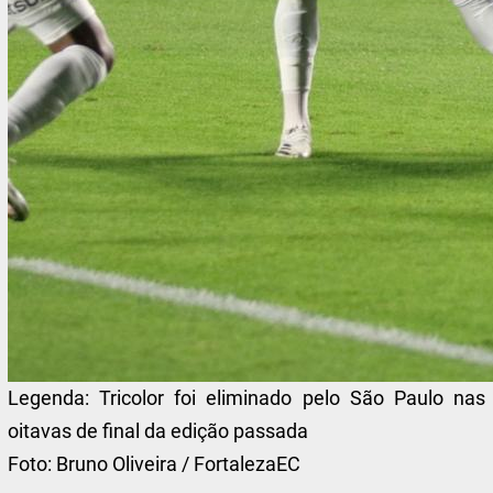
Legenda:
Tricolor foi eliminado pelo São Paulo nas
oitavas de final da edição passada
Foto:
Bruno Oliveira / FortalezaEC