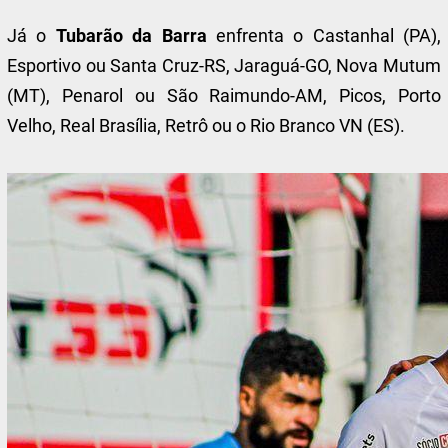
Já o
Tubarão da Barra
enfrenta o Castanhal (PA),
Esportivo ou Santa Cruz-RS, Jaraguá-GO, Nova Mutum
(MT), Penarol ou São Raimundo-AM, Picos, Porto
Velho, Real Brasília, Retrô ou o Rio Branco VN (ES).