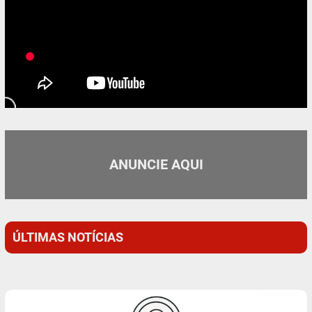
ANUNCIE AQUI
ÚLTIMAS NOTÍCIAS