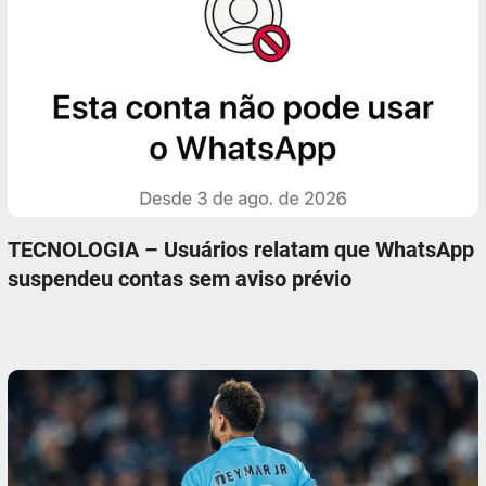
TECNOLOGIA – Usuários relatam que WhatsApp
suspendeu contas sem aviso prévio