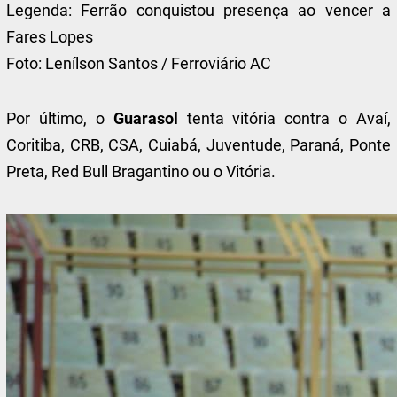
Legenda:
Ferrão conquistou presença ao vencer a
Fares Lopes
Foto:
Lenílson Santos / Ferroviário AC
Por último, o
Guarasol
tenta vitória contra o Avaí,
Coritiba, CRB, CSA, Cuiabá, Juventude, Paraná, Ponte
Preta, Red Bull Bragantino ou o Vitória.