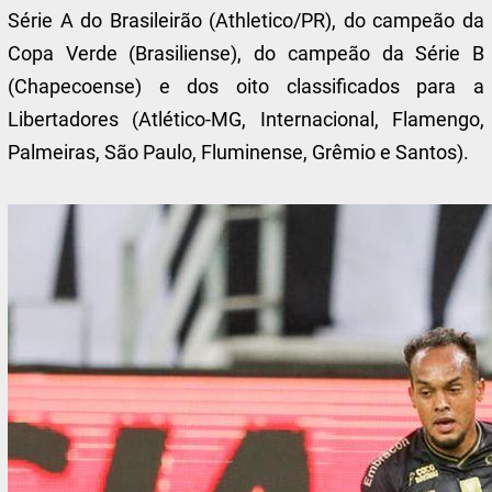
Série A do Brasileirão (Athletico/PR), do campeão da
Copa Verde (Brasiliense), do campeão da Série B
(Chapecoense) e dos oito classificados para a
Libertadores (Atlético-MG, Internacional, Flamengo,
Palmeiras, São Paulo, Fluminense, Grêmio e Santos).