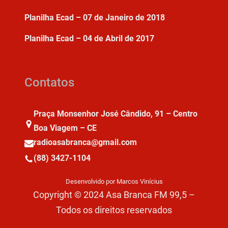
Planilha Ecad – 07 de Janeiro de 2018
Planilha Ecad – 04 de Abril de 2017
Contatos
Praça Monsenhor José Cândido, 91 – Centro
Boa Viagem – CE
radioasabranca@gmail.com
(88) 3427-1104
Desenvolvido por Marcos Vinícius
Copyright © 2024 Asa Branca FM 99,5 –
Todos os direitos reservados