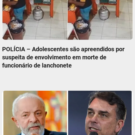
POLÍCIA – Adolescentes são apreendidos por
suspeita de envolvimento em morte de
funcionário de lanchonete