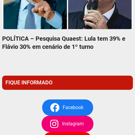
POLÍTICA – Pesquisa Quaest: Lula tem 39% e
Flávio 30% em cenário de 1º turno
FIQUE INFORMADO
Facebook
Instagram