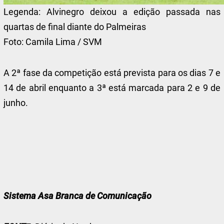
Legenda:
Alvinegro deixou a edição passada nas
quartas de final diante do Palmeiras
Foto:
Camila Lima / SVM
A 2ª fase da competição está prevista para os dias 7 e
14 de abril enquanto a 3ª está marcada para 2 e 9 de
junho.
Sistema Asa Branca de Comunicação