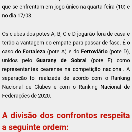
que se enfrentam em jogo único na quarta-feira (10) e
no dia 17/03.
Os clubes dos potes A, B, C e D jogarão fora de casa e
terão a vantagem do empate para passar de fase. É o
caso do
Fortaleza
(pote A) e do
Ferroviário
(pote D),
unidos pelo
Guarany de Sobral
(pote F) como
representantes cearense na competição nacional. A
separação foi realizada de acordo com o Ranking
Nacional de Clubes e com o Ranking Nacional de
Federações de 2020.
A divisão dos confrontos respeita
a seguinte ordem: