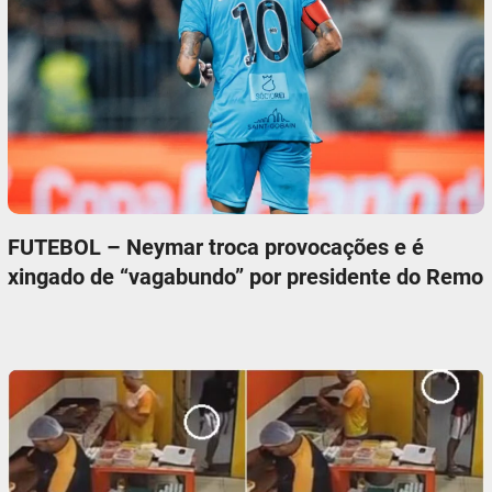
FUTEBOL – Neymar troca provocações e é
xingado de “vagabundo” por presidente do Remo