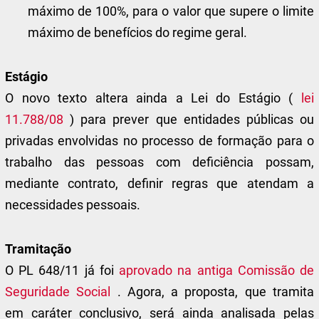
máximo de 100%, para o valor que supere o limite
máximo de benefícios do regime geral.
Estágio
O novo texto altera ainda a Lei do Estágio (
lei
11.788/08
) para prever que entidades públicas ou
privadas envolvidas no processo de formação para o
trabalho das pessoas com deficiência possam,
mediante contrato, definir regras que atendam a
necessidades pessoais.
Tramitação
O PL 648/11 já foi
aprovado na antiga Comissão de
Seguridade Social
. Agora, a proposta, que tramita
em
caráter conclusivo
, será ainda analisada pelas