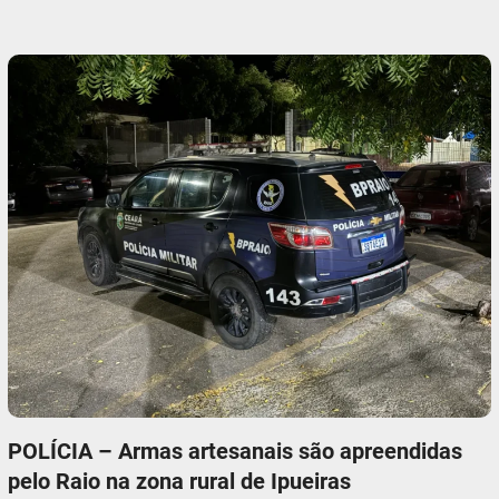
POLÍCIA – Armas artesanais são apreendidas
pelo Raio na zona rural de Ipueiras