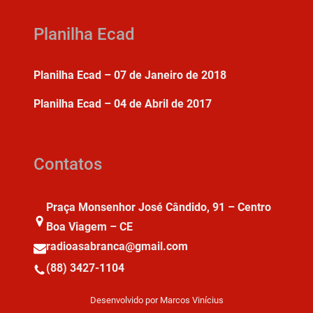
Planilha Ecad
Planilha Ecad – 07 de Janeiro de 2018
Planilha Ecad – 04 de Abril de 2017
Contatos
Praça Monsenhor José Cândido, 91 – Centro
Boa Viagem – CE
radioasabranca@gmail.com
(88) 3427-1104
Desenvolvido por Marcos Vinícius