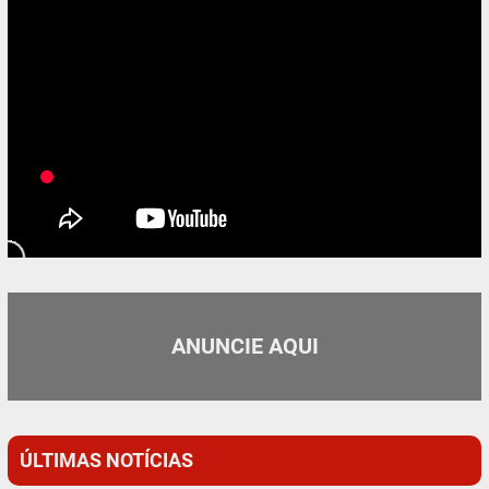
ANUNCIE AQUI
ÚLTIMAS NOTÍCIAS