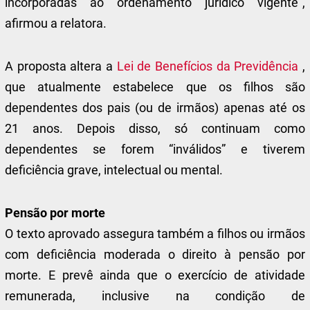
incorporadas ao ordenamento jurídico vigente”,
afirmou a relatora.
A proposta altera a
Lei de Benefícios da Previdência
,
que atualmente estabelece que os filhos são
dependentes dos pais (ou de irmãos) apenas até os
21 anos. Depois disso, só continuam como
dependentes se forem “inválidos” e tiverem
deficiência grave, intelectual ou mental.
Pensão por morte
O texto aprovado assegura também a filhos ou irmãos
com deficiência moderada o direito à pensão por
morte. E prevê ainda que o exercício de atividade
remunerada, inclusive na condição de