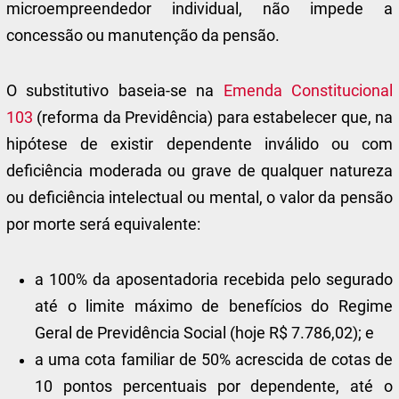
microempreendedor individual, não impede a
concessão ou manutenção da pensão.
O substitutivo baseia-se na
Emenda Constitucional
103
(reforma da Previdência) para estabelecer que, na
hipótese de existir dependente inválido ou com
deficiência moderada ou grave de qualquer natureza
ou deficiência intelectual ou mental, o valor da pensão
por morte será equivalente:
a 100% da aposentadoria recebida pelo segurado
até o limite máximo de benefícios do Regime
Geral de Previdência Social (hoje R$ 7.786,02); e
a uma cota familiar de 50% acrescida de cotas de
10 pontos percentuais por dependente, até o