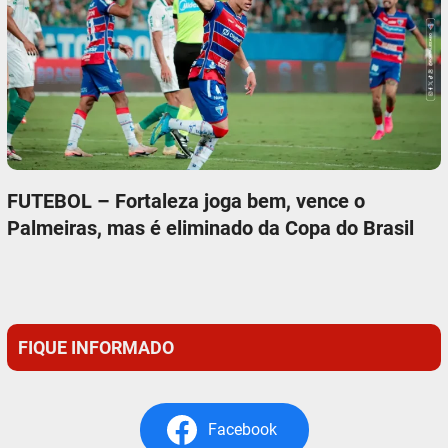
FUTEBOL – Fortaleza joga bem, vence o
Palmeiras, mas é eliminado da Copa do Brasil
FIQUE INFORMADO
Facebook