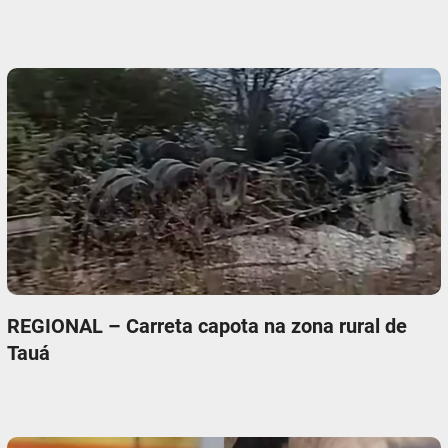
REGIONAL – Carreta capota na zona rural de
Tauá