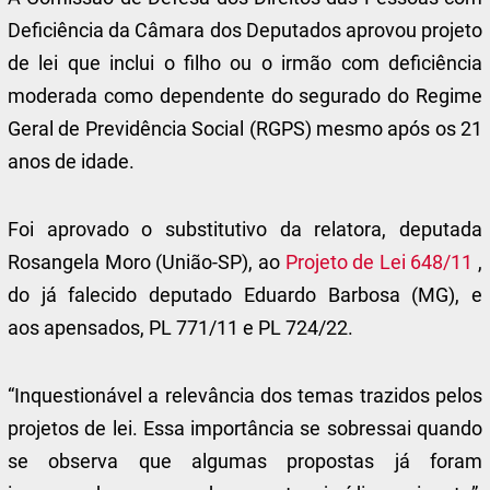
Deficiência da Câmara dos Deputados aprovou projeto
de lei que inclui o filho ou o irmão com deficiência
moderada como dependente do segurado do Regime
Geral de Previdência Social (RGPS) mesmo após os 21
anos de idade.
Foi aprovado o
substitutivo
da relatora, deputada
Rosangela Moro (União-SP), ao
Projeto de Lei 648/11
,
do já falecido deputado Eduardo Barbosa (MG), e
aos
apensados
, PL 771/11 e PL 724/22.
“Inquestionável a relevância dos temas trazidos pelos
projetos de lei. Essa importância se sobressai quando
se observa que algumas propostas já foram