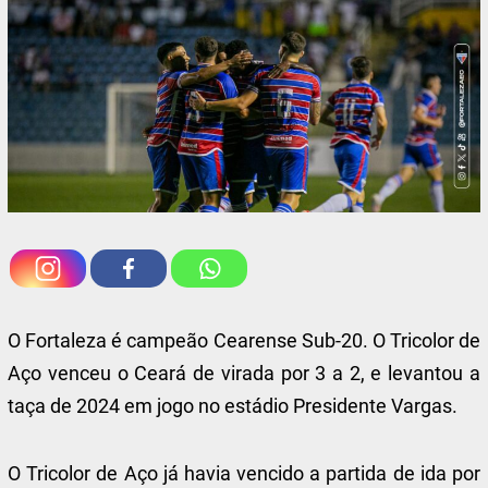
O Fortaleza é campeão Cearense Sub-20. O Tricolor de
Aço venceu o Ceará de virada por 3 a 2, e levantou a
taça de 2024 em jogo no estádio Presidente Vargas.
O Tricolor de Aço já havia vencido a partida de ida por