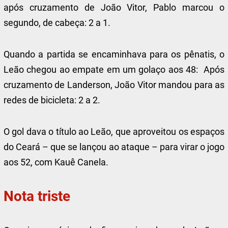
após cruzamento de João Vitor, Pablo marcou o
segundo, de cabeça: 2 a 1.
Quando a partida se encaminhava para os pênatis, o
Leão chegou ao empate em um golaço aos 48: Após
cruzamento de Landerson, João Vitor mandou para as
redes de bicicleta: 2 a 2.
O gol dava o título ao Leão, que aproveitou os espaços
do Ceará – que se lançou ao ataque – para virar o jogo
aos 52, com Kauê Canela.
Nota triste