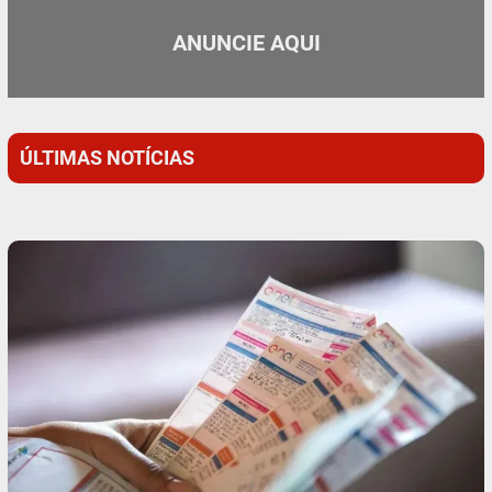
ANUNCIE AQUI
ÚLTIMAS NOTÍCIAS