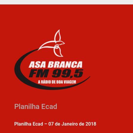
Planilha Ecad
Planilha Ecad – 07 de Janeiro de 2018