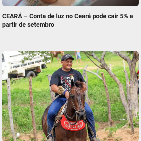
CEARÁ – Conta de luz no Ceará pode cair 5% a
partir de setembro