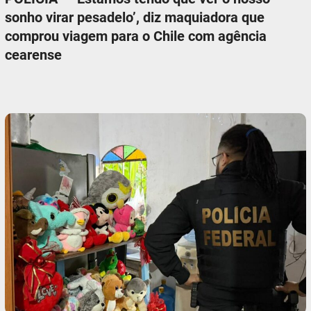
sonho virar pesadelo’, diz maquiadora que
comprou viagem para o Chile com agência
cearense