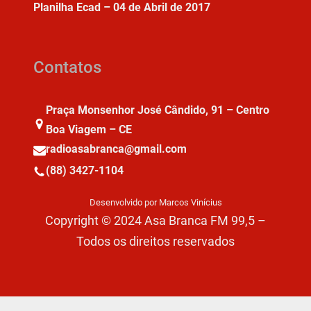
Planilha Ecad – 04 de Abril de 2017
Contatos
Praça Monsenhor José Cândido, 91 – Centro
Boa Viagem – CE
radioasabranca@gmail.com
(88) 3427-1104
Desenvolvido por Marcos Vinícius
Copyright © 2024 Asa Branca FM 99,5 –
Todos os direitos reservados