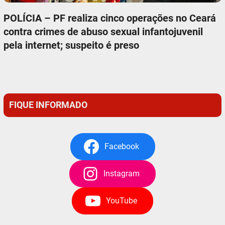
POLÍCIA – PF realiza cinco operações no Ceará
contra crimes de abuso sexual infantojuvenil
pela internet; suspeito é preso
FIQUE INFORMADO
Facebook
Instagram
YouTube