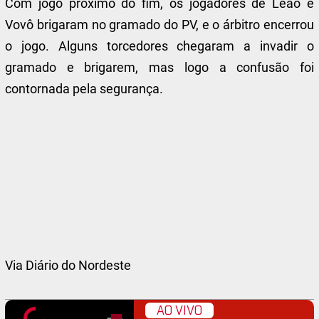
Com jogo próximo do fim, os jogadores de Leão e
Vovô brigaram no gramado do PV, e o árbitro encerrou
o jogo. Alguns torcedores chegaram a invadir o
gramado e brigarem, mas logo a confusão foi
contornada pela segurança.
Via Diário do Nordeste
AO VIVO