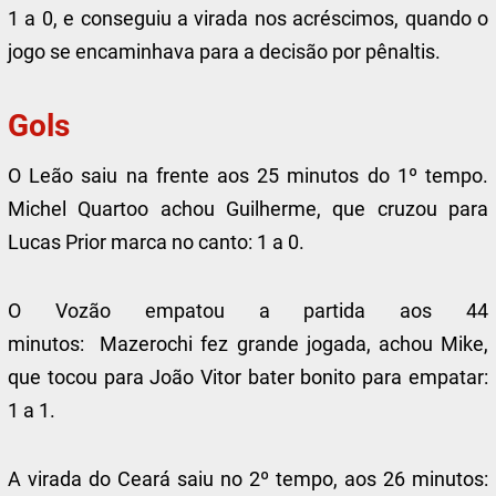
1 a 0, e conseguiu a virada nos acréscimos, quando o
jogo se encaminhava para a decisão por pênaltis.
Gols
O Leão saiu na frente aos 25 minutos do 1º tempo.
Michel Quartoo achou Guilherme, que cruzou para
Lucas Prior marca no canto: 1 a 0.
O Vozão empatou a partida aos 44
minutos: Mazerochi fez grande jogada, achou Mike,
que tocou para João Vitor bater bonito para empatar:
1 a 1.
A virada do Ceará saiu no 2º tempo, aos 26 minutos: