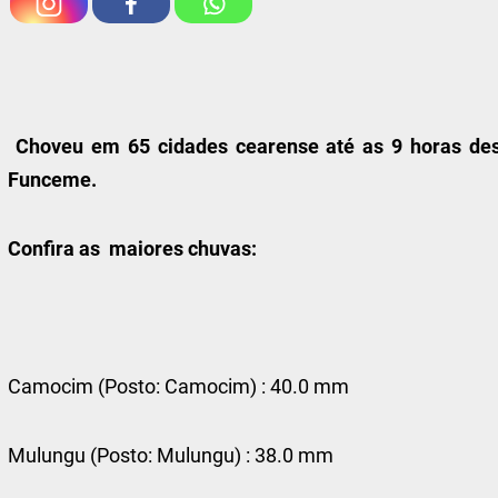
Choveu em 65 cidades cearense até as 9 horas des
Funceme.
Confira as maiores chuvas:
Camocim (Posto: Camocim) : 40.0 mm
Mulungu (Posto: Mulungu) : 38.0 mm