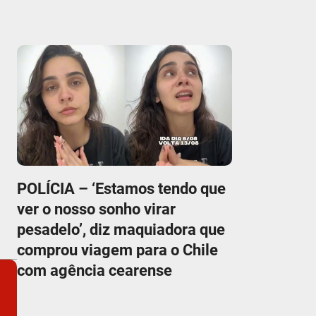
POLÍCIA – ‘Estamos tendo que
ver o nosso sonho virar
pesadelo’, diz maquiadora que
comprou viagem para o Chile
com agência cearense