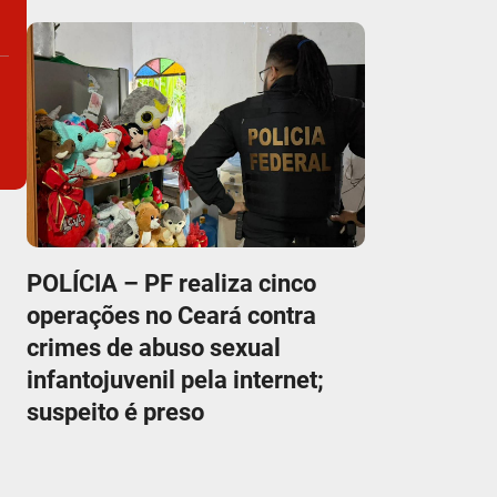
POLÍCIA – PF realiza cinco
operações no Ceará contra
crimes de abuso sexual
infantojuvenil pela internet;
suspeito é preso