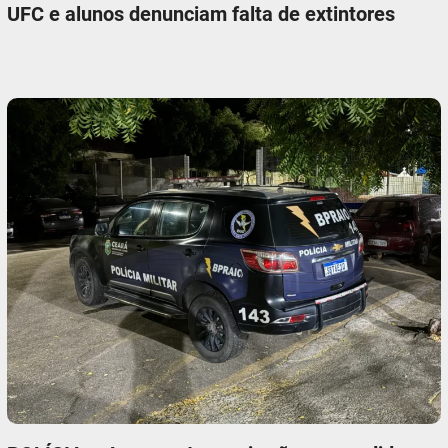
UFC e alunos denunciam falta de extintores