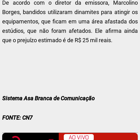
De acordo com o diretor da emissora, Marcolino
Borges, bandidos utilizaram dinamites para atingir os
equipamentos, que ficam em uma área afastada dos
estúdios, que não foram afetados. Ele afirma ainda
que o prejuízo estimado é de R$ 25 mil reais.
Sistema Asa Branca de Comunicação
FONTE: CN7
AO VIVO