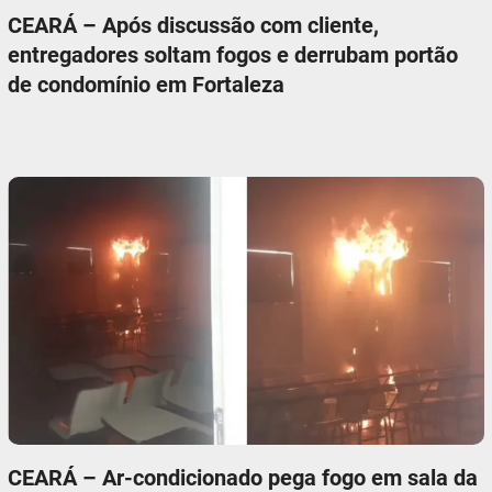
CEARÁ – Após discussão com cliente,
entregadores soltam fogos e derrubam portão
de condomínio em Fortaleza
CEARÁ – Ar-condicionado pega fogo em sala da