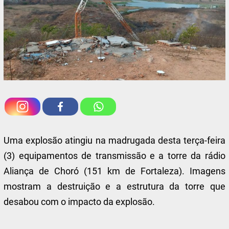
Uma explosão atingiu na madrugada desta terça-feira
(3) equipamentos de transmissão e a torre da rádio
Aliança de Choró (151 km de Fortaleza). Imagens
mostram a destruição e a estrutura da torre que
desabou com o impacto da explosão.