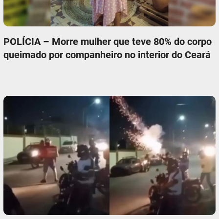
POLÍCIA – Morre mulher que teve 80% do corpo
queimado por companheiro no interior do Ceará