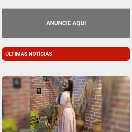
ANUNCIE AQUI
ÚLTIMAS NOTÍCIAS