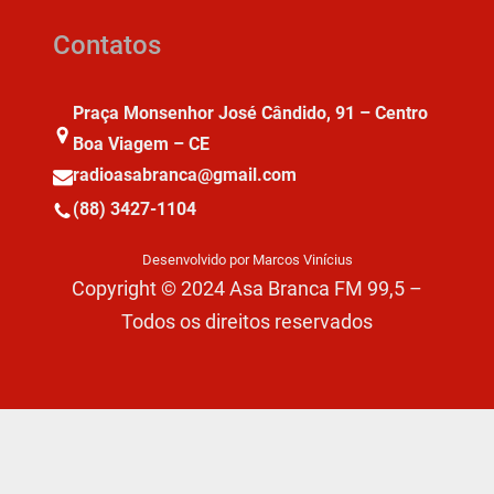
Contatos
Praça Monsenhor José Cândido, 91 – Centro
Boa Viagem – CE
radioasabranca@gmail.com
(88) 3427-1104
Desenvolvido por Marcos Vinícius
Copyright © 2024 Asa Branca FM 99,5 –
Todos os direitos reservados