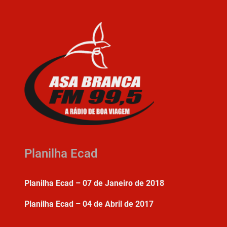
Planilha Ecad
Planilha Ecad – 07 de Janeiro de 2018
Planilha Ecad – 04 de Abril de 2017