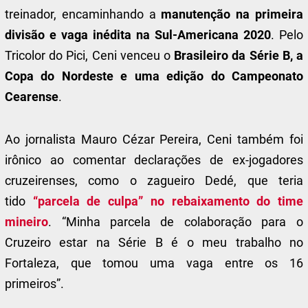
treinador, encaminhando a
manutenção na primeira
divisão e vaga inédita na Sul-Americana 2020
. Pelo
Tricolor do Pici, Ceni venceu o
Brasileiro da Série B, a
Copa do Nordeste e uma edição do Campeonato
Cearense
.
Ao jornalista Mauro Cézar Pereira, Ceni também foi
irônico ao comentar declarações de ex-jogadores
cruzeirenses, como o zagueiro Dedé, que teria
tido
“parcela de culpa” no rebaixamento do time
mineiro
. “Minha parcela de colaboração para o
Cruzeiro estar na Série B é o meu trabalho no
Fortaleza, que tomou uma vaga entre os 16
primeiros”.