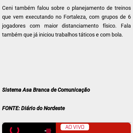
Ceni também falou sobre o planejamento de treinos
que vem executando no Fortaleza, com grupos de 6
jogadores com maior distanciamento físico. Fala
também que já iniciou trabalhos táticos e com bola.
Sistema Asa Branca de Comunicação
FONTE: Diário do Nordeste
AO VIVO