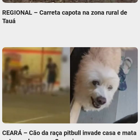
REGIONAL – Carreta capota na zona rural de
Tauá
CEARÁ – Cão da raça pitbull invade casa e mata