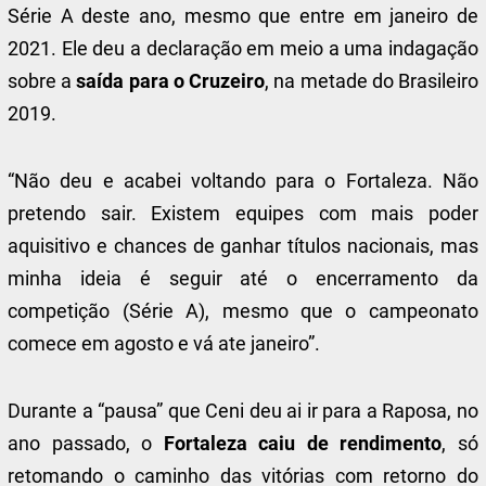
Série A deste ano, mesmo que entre em janeiro de
2021. Ele deu a declaração em meio a uma indagação
sobre a
saída para o Cruzeiro
, na metade do Brasileiro
2019.
“Não deu e acabei voltando para o Fortaleza. Não
pretendo sair. Existem equipes com mais poder
aquisitivo e chances de ganhar títulos nacionais, mas
minha ideia é seguir até o encerramento da
competição (Série A), mesmo que o campeonato
comece em agosto e vá ate janeiro”.
Durante a “pausa” que Ceni deu ai ir para a Raposa, no
ano passado, o
Fortaleza caiu de rendimento
, só
retomando o caminho das vitórias com retorno do