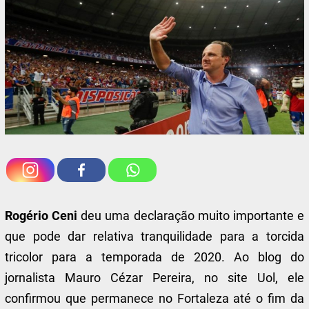
Rogério Ceni
deu uma declaração muito importante e
que pode dar relativa tranquilidade para a torcida
tricolor para a temporada de 2020. Ao blog do
jornalista Mauro Cézar Pereira, no site Uol, ele
confirmou que permanece no Fortaleza até o fim da