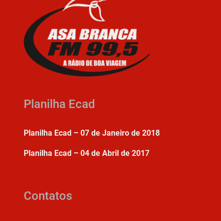
Planilha Ecad
Planilha Ecad – 07 de Janeiro de 2018
Planilha Ecad – 04 de Abril de 2017
Contatos