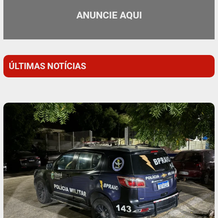
ANUNCIE AQUI
ÚLTIMAS NOTÍCIAS