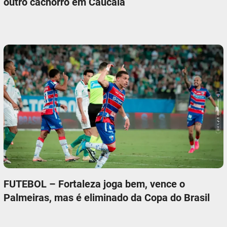
outro cachorro em Caucaia
FUTEBOL – Fortaleza joga bem, vence o
Palmeiras, mas é eliminado da Copa do Brasil