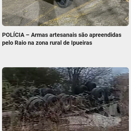
POLÍCIA – Armas artesanais são apreendidas
pelo Raio na zona rural de Ipueiras