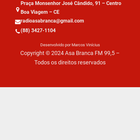
Praça Monsenhor José Cândido, 91 – Centro
Boa Viagem – CE
radioasabranca@gmail.com
(88) 3427-1104
Desenvolvido por Marcos Vinícius
Copyright © 2024 Asa Branca FM 99,5 –
Todos os direitos reservados