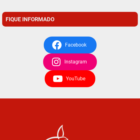
FIQUE INFORMADO
Facebook
Instagram
YouTube