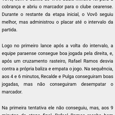
cobrança e abriu o marcador para o clube cearense.
Durante o restante da etapa inicial, o Vovô seguiu
melhor, mas administrou o placar até o intervalo da
partida.
Logo no primeiro lance após a volta do intervalo, a
equipe paraense consegue boa jogada pela direita, e,
após um cruzamento rasteiro, Rafael Ramos desvia
contra a própria baliza e empata o jogo. Na sequência,
aos 4 e 6 minutos, Recalde e Pulga conseguiram boas
jogadas, mas não conseguiram desempatar o
marcador.
Na primeira tentativa ele não conseguiu, mas, aos 9