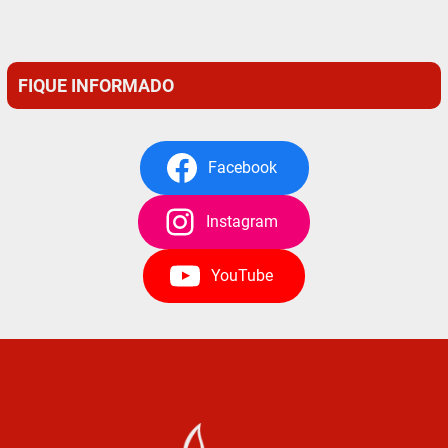
FIQUE INFORMADO
Facebook
Instagram
YouTube