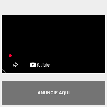
ANUNCIE AQUI