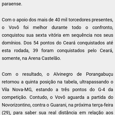
paraense.
Com o apoio dos mais de 40 mil torcedores presentes,
o Vovô foi melhor durante todo o confronto,
conquistou sua sexta vitória em sequência nos seus
domínios. Dos 54 pontos do Ceará conquistados até
esta rodada, 39 foram conquistados pelo Ceará,
somente, na Arena Castelão.
Com o resultado, o Alvinegro de Porangabuçu
retornou a quinta posição na tabela, ultrapassando o
Vila Nova-MG, estando a três pontos do G-4 da
competição. Contudo, o Vovô aguarda a partida do
Novorizontino, contra o Guarani, na próxima terça-feira
(29), para saber sua real distância em relação aos