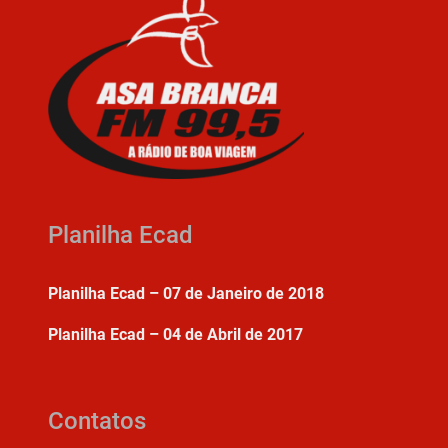
Planilha Ecad
Planilha Ecad – 07 de Janeiro de 2018
Planilha Ecad – 04 de Abril de 2017
Contatos