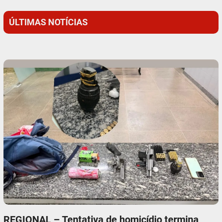
ÚLTIMAS NOTÍCIAS
REGIONAL – Tentativa de homicídio termina