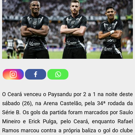
O Ceará venceu o Paysandu por 2 a 1 na noite deste
sábado (26), na Arena Castelão, pela 34ª rodada da
Série B. Os gols da partida foram marcados por Saulo
Mineiro e Erick Pulga, pelo Ceará, enquanto Rafael
Ramos marcou contra a própria baliza o gol do clube