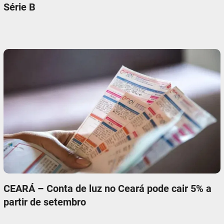
Série B
CEARÁ – Conta de luz no Ceará pode cair 5% a
partir de setembro