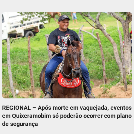
REGIONAL – Após morte em vaquejada, eventos
em Quixeramobim só poderão ocorrer com plano
de segurança