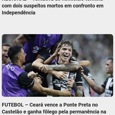
com dois suspeitos mortos em confronto em
Independência
FUTEBOL – Ceará vence a Ponte Preta no
Castelão e ganha fôlego pela permanência na