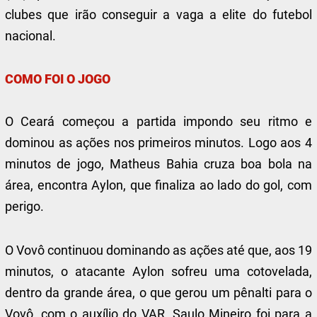
clubes que irão conseguir a vaga a elite do futebol
nacional.
COMO FOI O JOGO
O Ceará começou a partida impondo seu ritmo e
dominou as ações nos primeiros minutos. Logo aos 4
minutos de jogo, Matheus Bahia cruza boa bola na
área, encontra Aylon, que finaliza ao lado do gol, com
perigo.
O Vovô continuou dominando as ações até que, aos 19
minutos, o atacante Aylon sofreu uma cotovelada,
dentro da grande área, o que gerou um pênalti para o
Vovô, com o auxílio do VAR. Saulo Mineiro foi para a