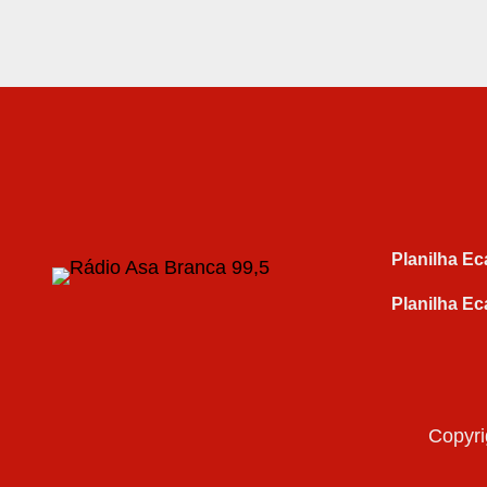
Planilha Ec
Planilha Ec
Copyri