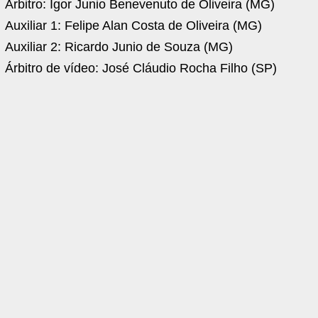
Árbitro: Igor Junio Benevenuto de Oliveira (MG)
Auxiliar 1: Felipe Alan Costa de Oliveira (MG)
Auxiliar 2: Ricardo Junio de Souza (MG)
Árbitro de vídeo: José Cláudio Rocha Filho (SP)