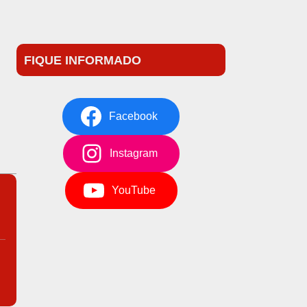
FIQUE INFORMADO
Facebook
Instagram
YouTube