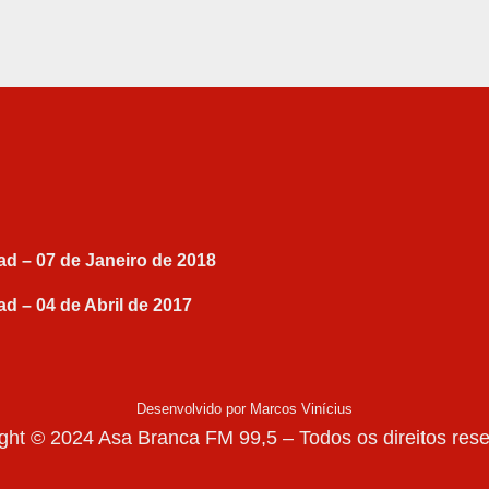
ad – 07 de Janeiro de 2018
ad – 04 de Abril de 2017
Desenvolvido por Marcos Vinícius
ght © 2024 Asa Branca FM 99,5 – Todos os direitos res