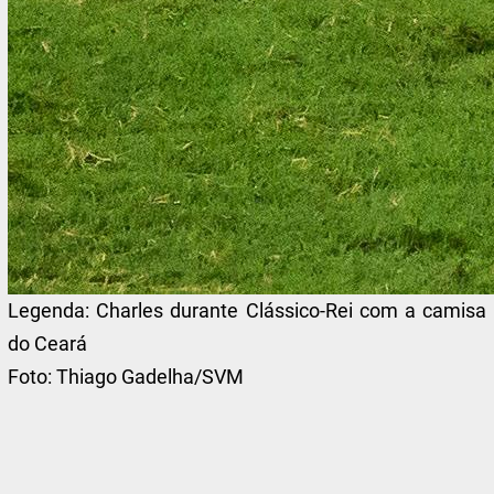
Legenda:
Charles durante Clássico-Rei com a camisa
do Ceará
Foto:
Thiago Gadelha/SVM