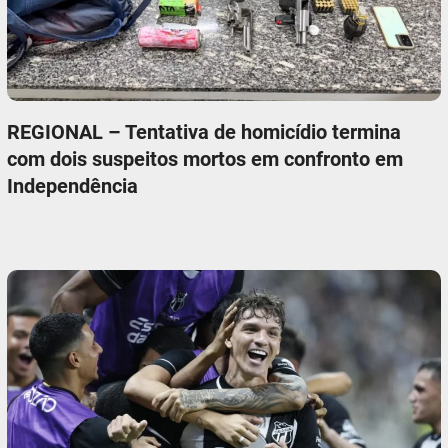
REGIONAL – Tentativa de homicídio termina
com dois suspeitos mortos em confronto em
Independência