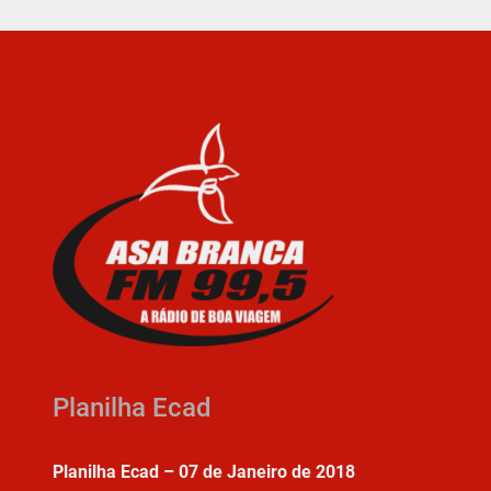
Planilha Ecad
Planilha Ecad – 07 de Janeiro de 2018