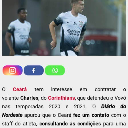
O
Ceará
tem interesse em contratar o
volante
Charles
, do
Corinthians
, que defendeu o Vovô
nas temporadas 2020 e 2021. O
Diário do
Nordeste
apurou que o Ceará
fez um contato
com o
staff do atleta,
consultando as condições
para uma