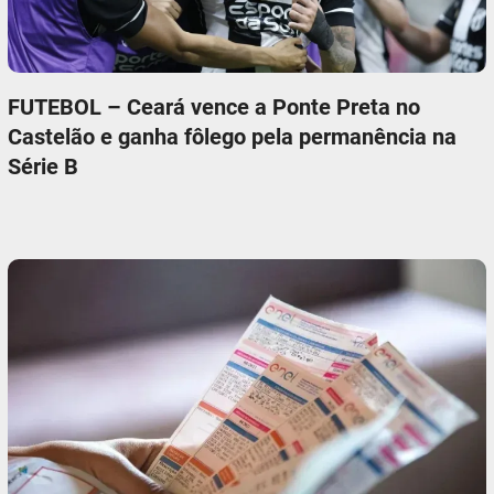
FUTEBOL – Ceará vence a Ponte Preta no
Castelão e ganha fôlego pela permanência na
Série B