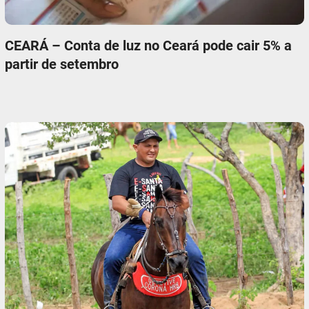
CEARÁ – Conta de luz no Ceará pode cair 5% a
partir de setembro