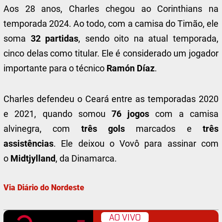
Aos 28 anos, Charles chegou ao Corinthians na
temporada 2024. Ao todo, com a camisa do Timão, ele
soma
32 partidas
, sendo oito na atual temporada,
cinco delas como titular. Ele é considerado um jogador
importante para o técnico
Ramón Díaz
.
Charles defendeu o Ceará entre as temporadas 2020
e 2021, quando somou
76 jogos
com a camisa
alvinegra, com
três gols
marcados e
três
assistências
. Ele deixou o Vovô para assinar com
o
Midtjylland
, da Dinamarca.
Via Diário do Nordeste
AO VIVO