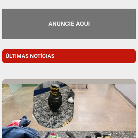
ANUNCIE AQUI
ÚLTIMAS NOTÍCIAS