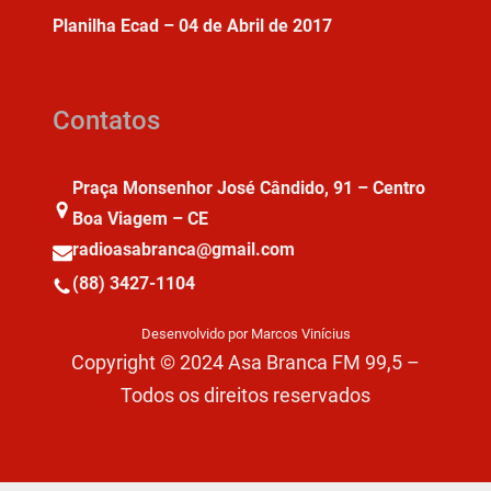
Planilha Ecad – 04 de Abril de 2017
Contatos
Praça Monsenhor José Cândido, 91 – Centro
Boa Viagem – CE
radioasabranca@gmail.com
(88) 3427-1104
Desenvolvido por Marcos Vinícius
Copyright © 2024 Asa Branca FM 99,5 –
Todos os direitos reservados