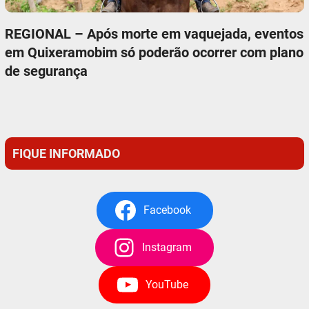
REGIONAL – Após morte em vaquejada, eventos
em Quixeramobim só poderão ocorrer com plano
de segurança
FIQUE INFORMADO
Facebook
Instagram
YouTube