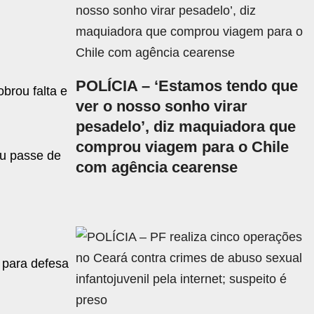
POLÍCIA – ‘Estamos tendo que
brou falta e
ver o nosso sonho virar
pesadelo’, diz maquiadora que
comprou viagem para o Chile
eu passe de
com agência cearense
 para defesa