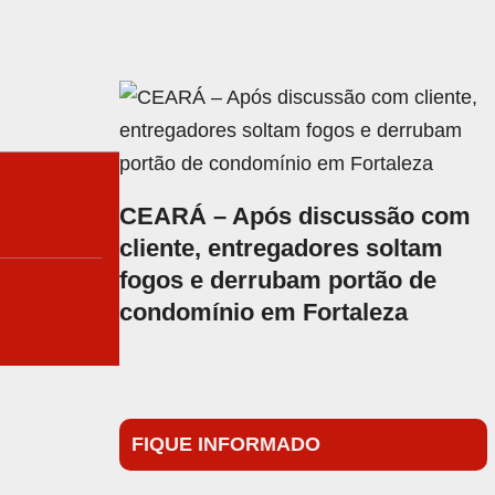
CEARÁ – Após discussão com
cliente, entregadores soltam
fogos e derrubam portão de
condomínio em Fortaleza
FIQUE INFORMADO