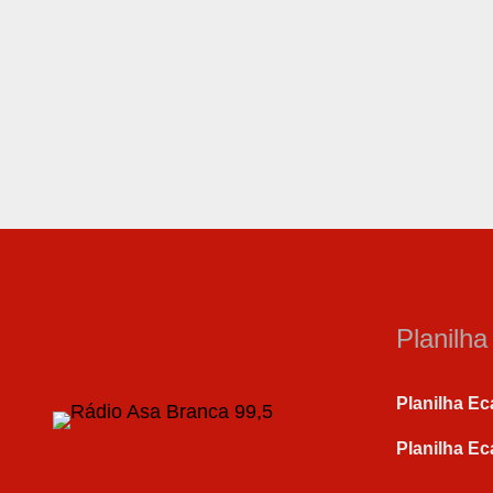
Planilh
Planilha Ec
Planilha Ec