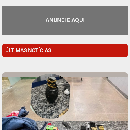
ANUNCIE AQUI
ÚLTIMAS NOTÍCIAS