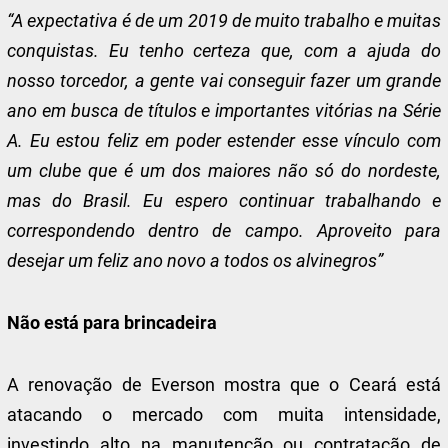
“A expectativa é de um 2019 de muito trabalho e muitas
conquistas. Eu tenho certeza que, com a ajuda do
nosso torcedor, a gente vai conseguir fazer um grande
ano em busca de títulos e importantes vitórias na Série
A. Eu estou feliz em poder estender esse vínculo com
um clube que é um dos maiores não só do nordeste,
mas do Brasil. Eu espero continuar trabalhando e
correspondendo dentro de campo. Aproveito para
desejar um feliz ano novo a todos os alvinegros”
Não está para brincadeira
A renovação de Everson mostra que o Ceará está
atacando o mercado com muita intensidade,
investindo alto na manutenção ou contratação de