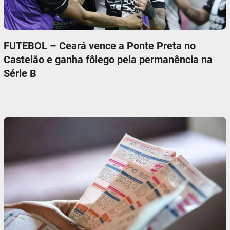
FUTEBOL – Ceará vence a Ponte Preta no
Castelão e ganha fôlego pela permanência na
Série B