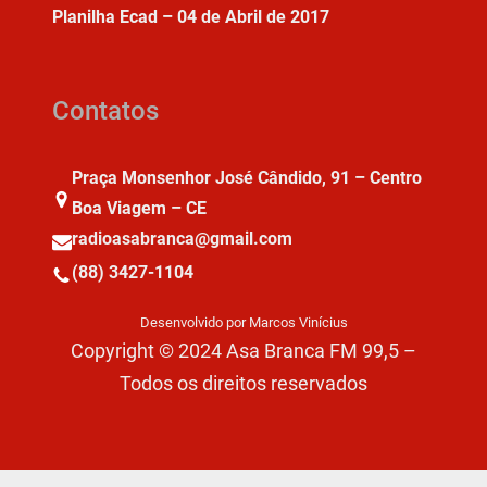
Planilha Ecad – 04 de Abril de 2017
Contatos
Praça Monsenhor José Cândido, 91 – Centro
Boa Viagem – CE
radioasabranca@gmail.com
(88) 3427-1104
Desenvolvido por Marcos Vinícius
Copyright © 2024 Asa Branca FM 99,5 –
Todos os direitos reservados