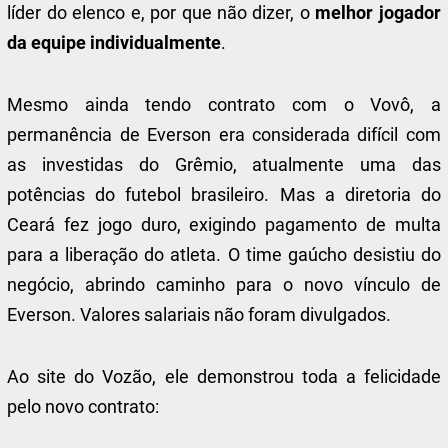
líder do elenco e, por que não dizer, o
melhor jogador
da equipe individualmente
.
Mesmo ainda tendo contrato com o Vovô, a
permanência de Everson era considerada difícil com
as investidas do Grêmio, atualmente uma das
potências do futebol brasileiro. Mas a diretoria do
Ceará fez jogo duro, exigindo pagamento de multa
para a liberação do atleta. O time gaúcho desistiu do
negócio, abrindo caminho para o novo vínculo de
Everson. Valores salariais não foram divulgados.
Ao site do Vozão, ele demonstrou toda a felicidade
pelo novo contrato: