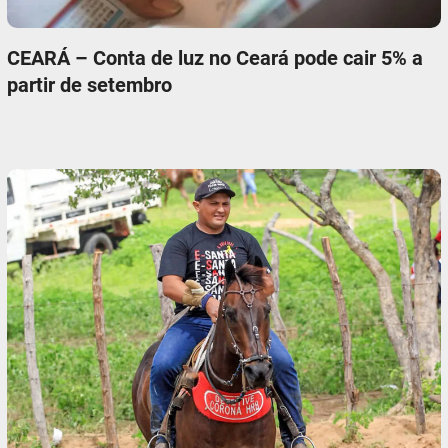
CEARÁ – Conta de luz no Ceará pode cair 5% a
partir de setembro