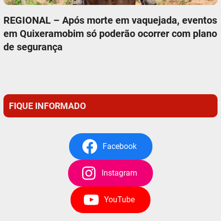
REGIONAL – Após morte em vaquejada, eventos
em Quixeramobim só poderão ocorrer com plano
de segurança
FIQUE INFORMADO
Facebook
Instagram
YouTube