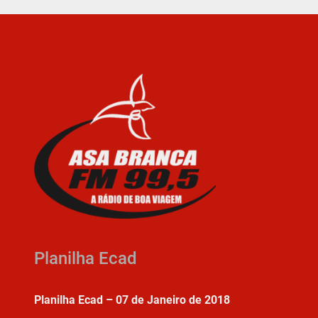
Planilha Ecad
Planilha Ecad – 07 de Janeiro de 2018