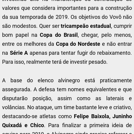
valores que considera importantes para a construção
da sua temporada de 2019. Os objetivos do Vovô não
são modestos. Quer ser
tricampeão estadual
, cumprir
bom papel na
Copa do Brasil
, chegar, pelo menos,
entre os melhores da
Copa do Nordeste
e não entrar
na
Série A
apenas para tentar fugir do rebaixamento.
Para isso, realmente terá de investir pesado.
A base do elenco alvinegro está praticamente
assegurada. A defesa tem nomes equivalentes e que
disputarão posição, assim como as laterais e
volâncias. No ataque, um time bastante leve e criativo,
destacando-se atletas como
Felipe Baixola, Juninho
Quixadá e Chico
. Para finalizar a primeira ideia de