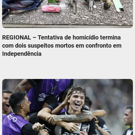
REGIONAL – Tentativa de homicídio termina
com dois suspeitos mortos em confronto em
Independência