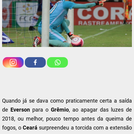
Quando já se dava como praticamente certa a saída
de
Everson
para o
Grêmio
, ao apagar das luzes de
2018, ou melhor, pouco tempo antes da queima de
fogos, o
Ceará
surpreendeu a torcida com a extensão