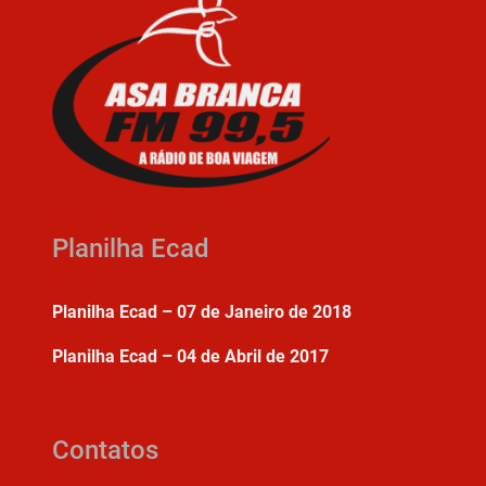
Planilha Ecad
Planilha Ecad – 07 de Janeiro de 2018
Planilha Ecad – 04 de Abril de 2017
Contatos