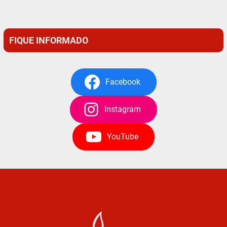
FIQUE INFORMADO
Facebook
Instagram
YouTube