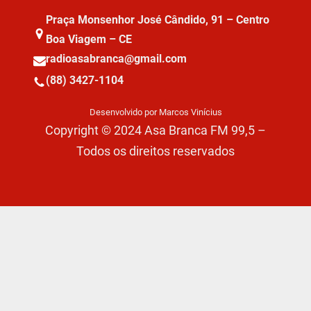
Praça Monsenhor José Cândido, 91 – Centro
Boa Viagem – CE
radioasabranca@gmail.com
(88) 3427-1104
Desenvolvido por Marcos Vinícius
Copyright © 2024 Asa Branca FM 99,5 –
Todos os direitos reservados