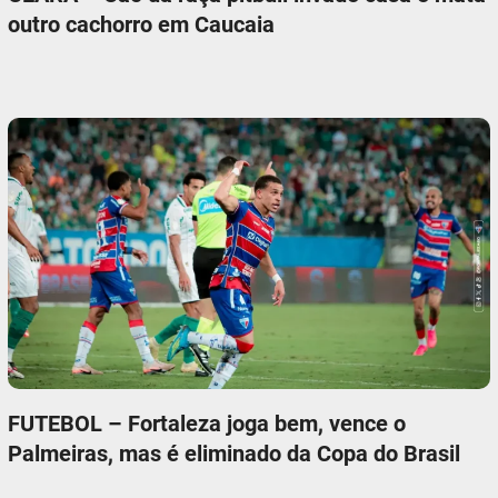
outro cachorro em Caucaia
FUTEBOL – Fortaleza joga bem, vence o
Palmeiras, mas é eliminado da Copa do Brasil