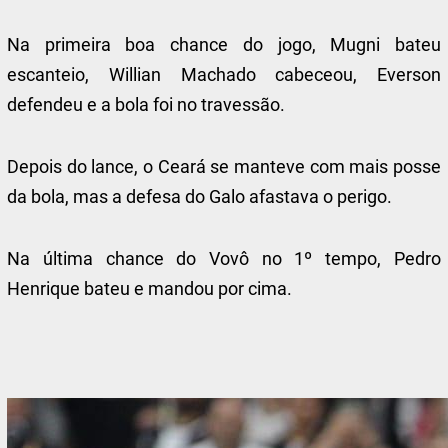
Na primeira boa chance do jogo, Mugni bateu
escanteio, Willian Machado cabeceou, Everson
defendeu e a bola foi no travessão.
Depois do lance, o Ceará se manteve com mais posse
da bola, mas a defesa do Galo afastava o perigo.
Na última chance do Vovô no 1º tempo, Pedro
Henrique bateu e mandou por cima.