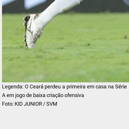
Legenda:
O Ceará perdeu a primeira em casa na Série
A em jogo de baixa criação ofensiva
Foto:
KID JUNIOR / SVM