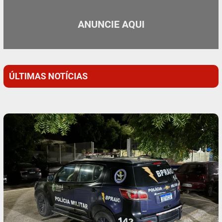
ANUNCIE AQUI
ÚLTIMAS NOTÍCIAS