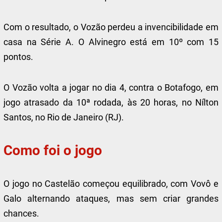
Com o resultado, o Vozão perdeu a invencibilidade em
casa na Série A. O Alvinegro está em 10º com 15
pontos.
O Vozão volta a jogar no dia 4, contra o Botafogo, em
jogo atrasado da 10ª rodada, às 20 horas, no Nílton
Santos, no Rio de Janeiro (RJ).
Como foi o jogo
O jogo no Castelão começou equilibrado, com Vovô e
Galo alternando ataques, mas sem criar grandes
chances.