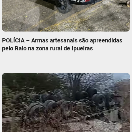
POLÍCIA – Armas artesanais são apreendidas
pelo Raio na zona rural de Ipueiras