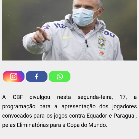
A CBF divulgou nesta segunda-feira, 17, a
programação para a apresentação dos jogadores
convocados para os jogos contra Equador e Paraguai,
pelas Eliminatórias para a Copa do Mundo.