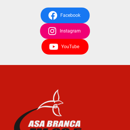
Facebook
Instagram
YouTube