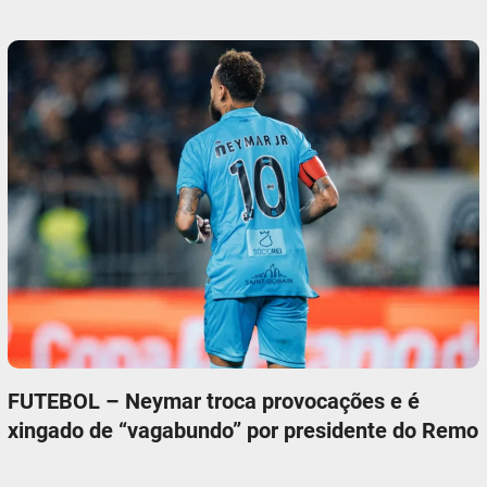
FUTEBOL – Neymar troca provocações e é
xingado de “vagabundo” por presidente do Remo