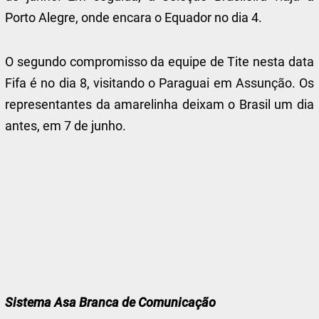
Porto Alegre, onde encara o Equador no dia 4.
O segundo compromisso da equipe de Tite nesta data
Fifa é no dia 8, visitando o Paraguai em Assunção. Os
representantes da amarelinha deixam o Brasil um dia
antes, em 7 de junho.
Sistema Asa Branca de Comunicação