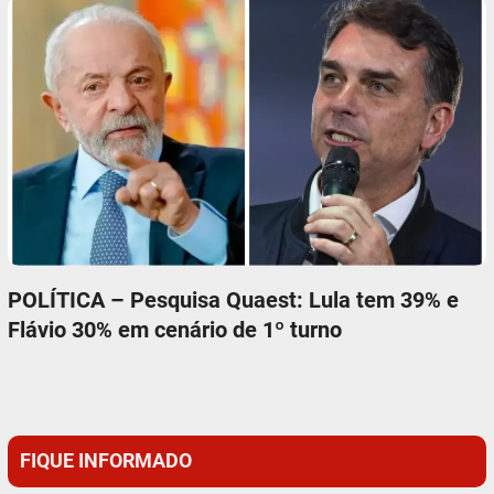
POLÍTICA – Pesquisa Quaest: Lula tem 39% e
Flávio 30% em cenário de 1º turno
FIQUE INFORMADO