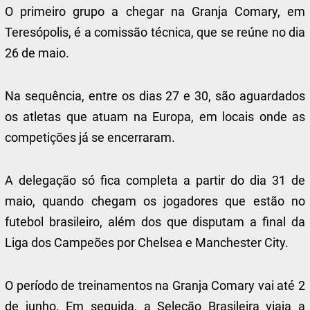
O primeiro grupo a chegar na Granja Comary, em
Teresópolis, é a comissão técnica, que se reúne no dia
26 de maio.
Na sequência, entre os dias 27 e 30, são aguardados
os atletas que atuam na Europa, em locais onde as
competições já se encerraram.
A delegação só fica completa a partir do dia 31 de
maio, quando chegam os jogadores que estão no
futebol brasileiro, além dos que disputam a final da
Liga dos Campeões por Chelsea e Manchester City.
O período de treinamentos na Granja Comary vai até 2
de junho. Em seguida, a Seleção Brasileira viaja a