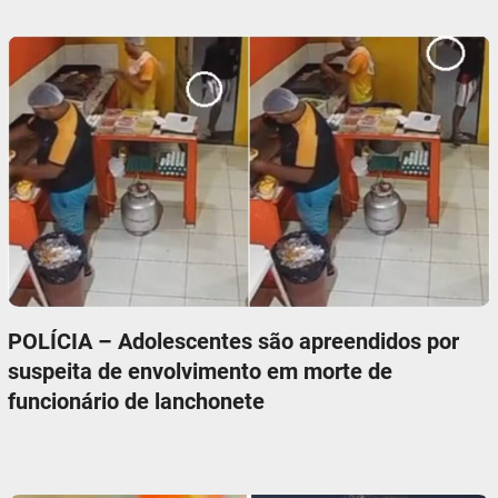
POLÍCIA – Adolescentes são apreendidos por
suspeita de envolvimento em morte de
funcionário de lanchonete