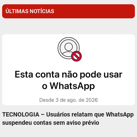
ÚLTIMAS NOTÍCIAS
TECNOLOGIA – Usuários relatam que WhatsApp
suspendeu contas sem aviso prévio