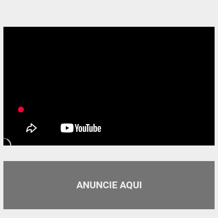
ANUNCIE AQUI