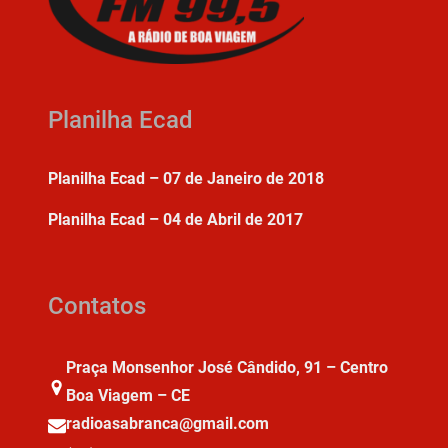
Planilha Ecad
Planilha Ecad – 07 de Janeiro de 2018
Planilha Ecad – 04 de Abril de 2017
Contatos
Praça Monsenhor José Cândido, 91 – Centro
Boa Viagem – CE
radioasabranca@gmail.com