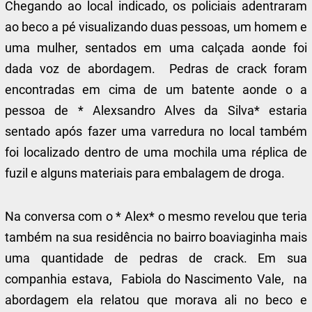
Chegando ao local indicado, os policiais adentraram
ao beco a pé visualizando duas pessoas, um homem e
uma mulher, sentados em uma calçada aonde foi
dada voz de abordagem. Pedras de crack foram
encontradas em cima de um batente aonde o a
pessoa de * Alexsandro Alves da Silva* estaria
sentado após fazer uma varredura no local também
foi localizado dentro de uma mochila uma réplica de
fuzil e alguns materiais para embalagem de droga.
Na conversa com o * Alex* o mesmo revelou que teria
também na sua residência no bairro boaviaginha mais
uma quantidade de pedras de crack. Em sua
companhia estava, Fabiola do Nascimento Vale, na
abordagem ela relatou que morava ali no beco e