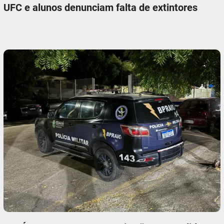
UFC e alunos denunciam falta de extintores