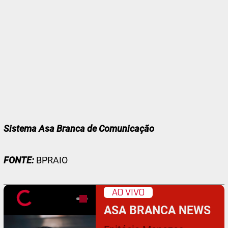
Sistema Asa Branca de Comunicação
FONTE:
BPRAIO
AO VIVO
ASA BRANCA NEWS