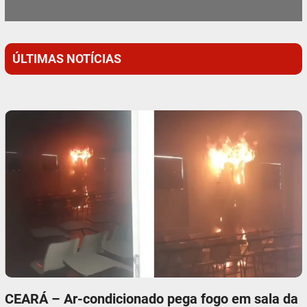
ÚLTIMAS NOTÍCIAS
CEARÁ – Ar-condicionado pega fogo em sala da