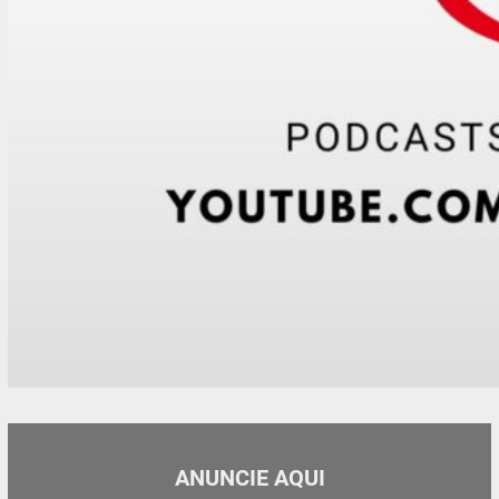
ANUNCIE AQUI