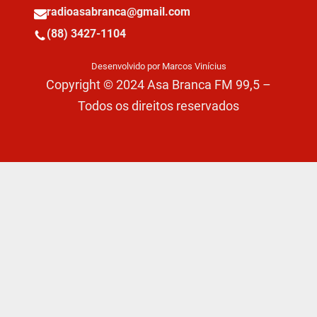
radioasabranca@gmail.com
(88) 3427-1104
Desenvolvido por Marcos Vinícius
Copyright © 2024 Asa Branca FM 99,5 –
Todos os direitos reservados