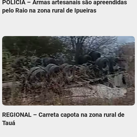
POLÍCIA – Armas artesanais são apreendidas
pelo Raio na zona rural de Ipueiras
REGIONAL – Carreta capota na zona rural de
Tauá