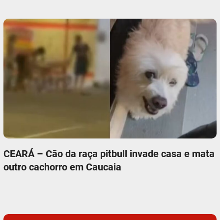
CEARÁ – Cão da raça pitbull invade casa e mata
outro cachorro em Caucaia