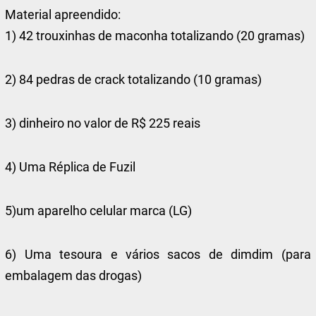
Material apreendido:
1) 42 trouxinhas de maconha totalizando (20 gramas)
2) 84 pedras de crack totalizando (10 gramas)
3) dinheiro no valor de R$ 225 reais
4) Uma Réplica de Fuzil
5)um aparelho celular marca (LG)
6) Uma tesoura e vários sacos de dimdim (para
embalagem das drogas)