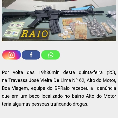
Por volta das 19h30min desta quinta-feira (25),
na Travessa José Vieira De Lima Nº 62, Alto do Motor,
Boa Viagem, equipe do BPRaio recebeu a denúncia
que em um beco localizado no bairro Alto do Motor
teria algumas pessoas traficando drogas.