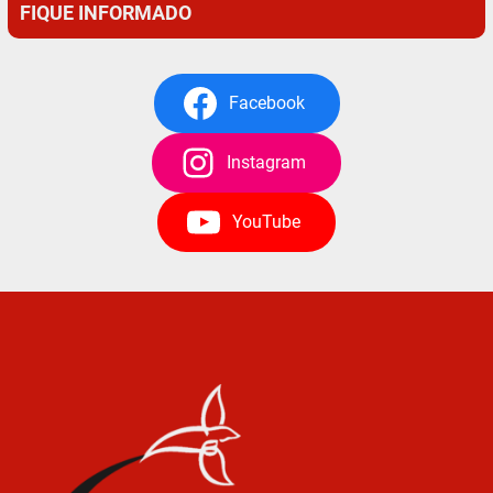
FIQUE INFORMADO
Facebook
Instagram
YouTube