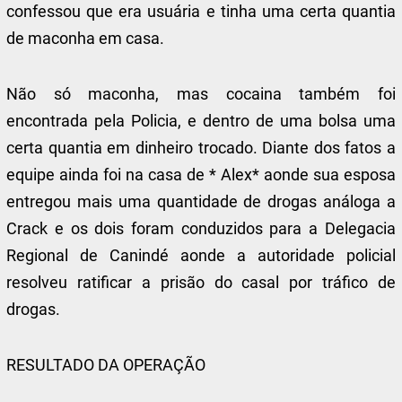
confessou que era usuária e tinha uma certa quantia
de maconha em casa.
Não só maconha, mas cocaina também foi
encontrada pela Policia, e dentro de uma bolsa uma
certa quantia em dinheiro trocado. Diante dos fatos a
equipe ainda foi na casa de * Alex* aonde sua esposa
entregou mais uma quantidade de drogas análoga a
Crack e os dois foram conduzidos para a Delegacia
Regional de Canindé aonde a autoridade policial
resolveu ratificar a prisão do casal por tráfico de
drogas.
RESULTADO DA OPERAÇÃO