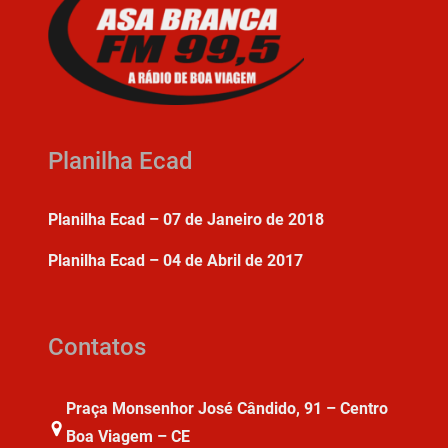
Planilha Ecad
Planilha Ecad – 07 de Janeiro de 2018
Planilha Ecad – 04 de Abril de 2017
Contatos
Praça Monsenhor José Cândido, 91 – Centro
Boa Viagem – CE