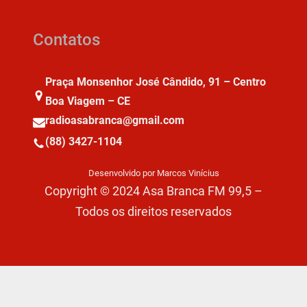
Contatos
Praça Monsenhor José Cândido, 91 – Centro
Boa Viagem – CE
radioasabranca@gmail.com
(88) 3427-1104
Desenvolvido por Marcos Vinícius
Copyright © 2024 Asa Branca FM 99,5 –
Todos os direitos reservados