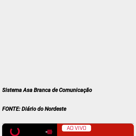
Sistema Asa Branca de Comunicação
FONTE: Diário do Nordeste
AO VIVO