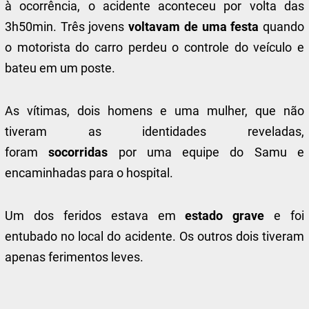
à ocorrência, o acidente aconteceu por volta das
3h50min. Três jovens
voltavam de uma festa
quando
o motorista do carro perdeu o controle do veículo e
bateu em um poste.
As vítimas, dois homens e uma mulher, que não
tiveram as identidades reveladas,
foram
socorridas
por uma equipe do Samu e
encaminhadas para o hospital.
Um dos feridos estava em
estado grave
e foi
entubado no local do acidente. Os outros dois tiveram
apenas ferimentos leves.