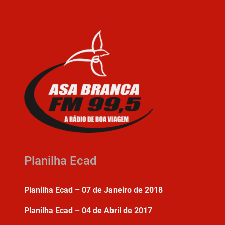
Planilha Ecad
Planilha Ecad – 07 de Janeiro de 2018
Planilha Ecad – 04 de Abril de 2017