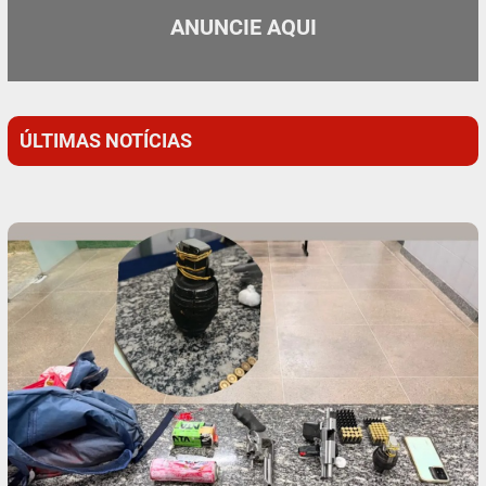
ANUNCIE AQUI
ÚLTIMAS NOTÍCIAS