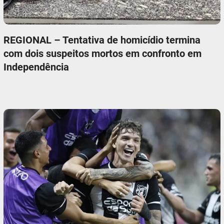
REGIONAL – Tentativa de homicídio termina
com dois suspeitos mortos em confronto em
Independência