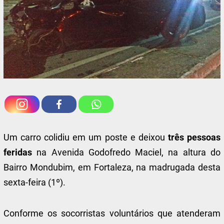
Um carro colidiu em um poste e deixou
três pessoas
feridas
na Avenida Godofredo Maciel, na altura do
Bairro Mondubim, em Fortaleza, na madrugada desta
sexta-feira (1º).
Conforme os socorristas voluntários que atenderam