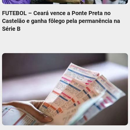
FUTEBOL – Ceará vence a Ponte Preta no
Castelão e ganha fôlego pela permanência na
Série B