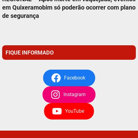
em Quixeramobim só poderão ocorrer com plano
de segurança
FIQUE INFORMADO
Facebook
Instagram
YouTube