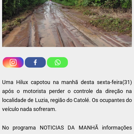
Uma Hilux capotou na manhã desta sexta-feira(31)
após o motorista perder o controle da direção na
localidade de Luzia, região do Catolé. Os ocupantes do
veículo nada sofreram.
No programa NOTICIAS DA MANHÃ informações