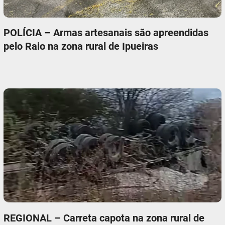
POLÍCIA – Armas artesanais são apreendidas
pelo Raio na zona rural de Ipueiras
REGIONAL – Carreta capota na zona rural de