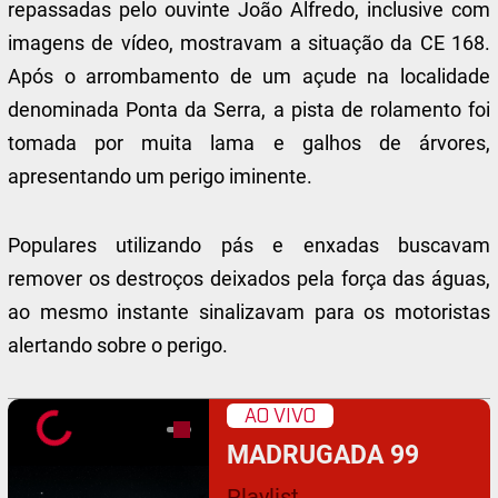
repassadas pelo ouvinte João Alfredo, inclusive com
imagens de vídeo, mostravam a situação da CE 168.
Após o arrombamento de um açude na localidade
denominada Ponta da Serra, a pista de rolamento foi
tomada por muita lama e galhos de árvores,
apresentando um perigo iminente.
Populares utilizando pás e enxadas buscavam
remover os destroços deixados pela força das águas,
ao mesmo instante sinalizavam para os motoristas
alertando sobre o perigo.
AO VIVO
MADRUGADA 99
Playlist