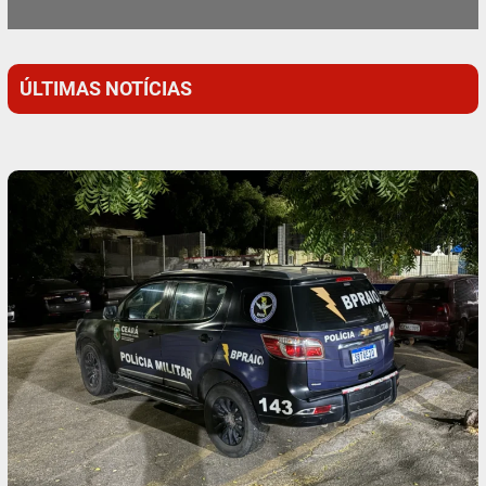
ÚLTIMAS NOTÍCIAS