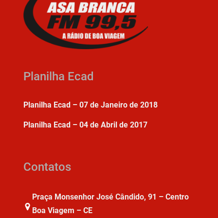
Planilha Ecad
Planilha Ecad – 07 de Janeiro de 2018
Planilha Ecad – 04 de Abril de 2017
Contatos
Praça Monsenhor José Cândido, 91 – Centro
Boa Viagem – CE