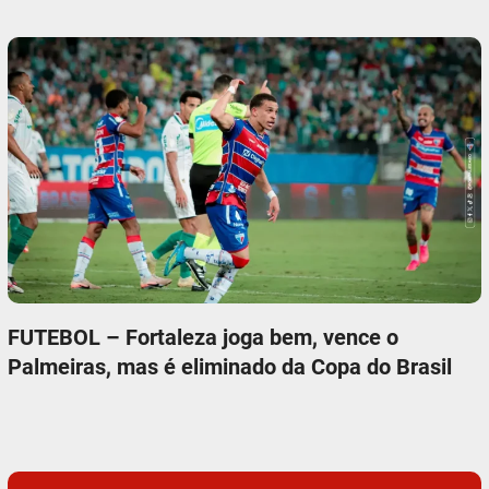
FUTEBOL – Fortaleza joga bem, vence o
Palmeiras, mas é eliminado da Copa do Brasil