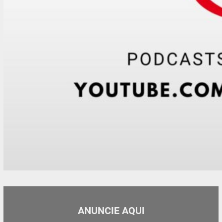
ANUNCIE AQUI