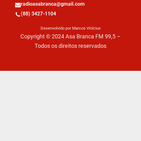
radioasabranca@gmail.com
(88) 3427-1104
Desenvolvido por Marcos Vinícius
Copyright © 2024 Asa Branca FM 99,5 –
Todos os direitos reservados