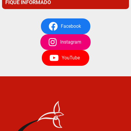
FIQUE INFORMADO
Facebook
Instagram
YouTube