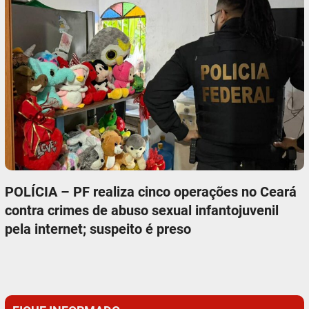
POLÍCIA – PF realiza cinco operações no Ceará
contra crimes de abuso sexual infantojuvenil
pela internet; suspeito é preso