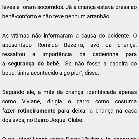
leves e foram socorridos. Já a criança estava presa ao
bebê-conforto e não teve nenhum arranhão.
As vítimas não informaram a causa do acidente. O
aposentado Romildo Bezerra, avô da criança,
ressaltou a importância da cadeirinha para
a
segurança do bebê
. “Se não fosse a cadeira do
bebê, tinha acontecido algo pior”, disse.
Segundo ele, a mãe da criança, identificada apenas
como Viviane, dirigia o carro como costuma
fazer
rotineiramente
para deixar a criança na casa
dos avós, no Bairro Joquei Clube.