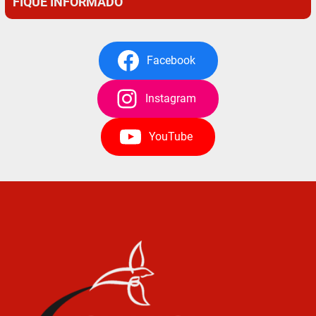
FIQUE INFORMADO
Facebook
Instagram
YouTube