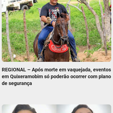
REGIONAL – Após morte em vaquejada, eventos
em Quixeramobim só poderão ocorrer com plano
de segurança