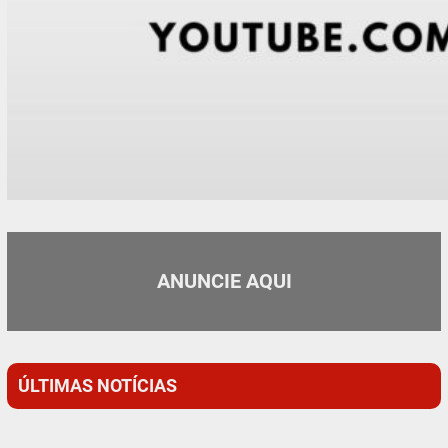
ANUNCIE AQUI
ÚLTIMAS NOTÍCIAS