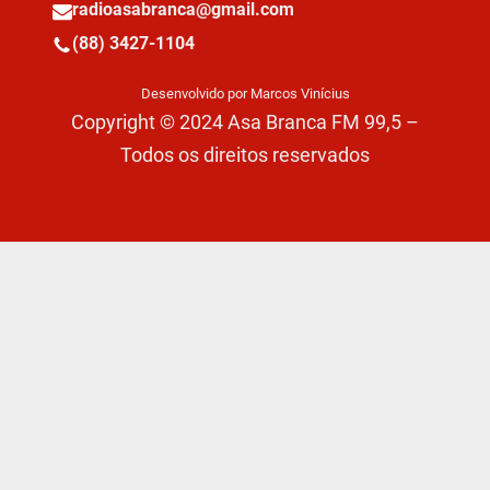
radioasabranca@gmail.com
(88) 3427-1104
Desenvolvido por Marcos Vinícius
Copyright © 2024 Asa Branca FM 99,5 –
Todos os direitos reservados