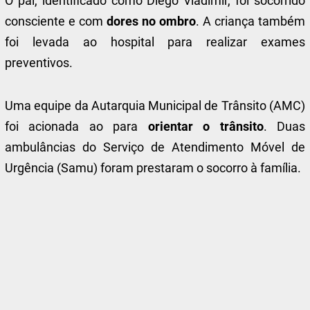
O pai, identificado como Diego Vladimir, foi socorrido
consciente e com
dores no ombro
. A criança também
foi levada ao hospital para realizar exames
preventivos.
Uma equipe da Autarquia Municipal de Trânsito (AMC)
foi acionada ao para
orientar o trânsito
. Duas
ambulâncias do Serviço de Atendimento Móvel de
Urgência (Samu) foram prestaram o socorro à família.