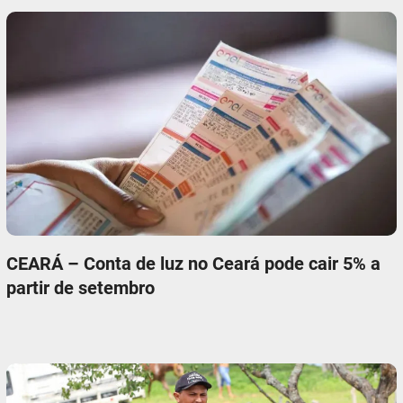
CEARÁ – Conta de luz no Ceará pode cair 5% a
partir de setembro