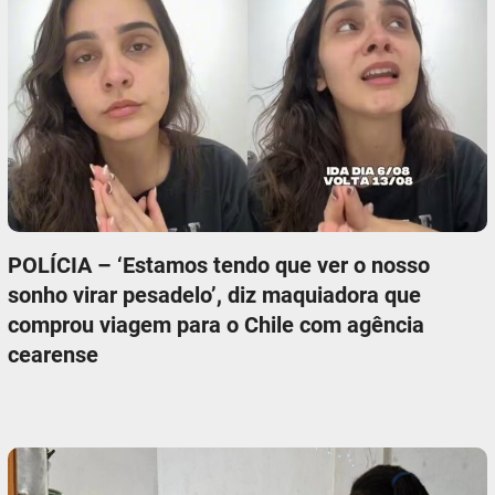
POLÍCIA – ‘Estamos tendo que ver o nosso
sonho virar pesadelo’, diz maquiadora que
comprou viagem para o Chile com agência
cearense