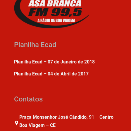
Planilha Ecad
Planilha Ecad – 07 de Janeiro de 2018
Planilha Ecad – 04 de Abril de 2017
Contatos
Praça Monsenhor José Cândido, 91 – Centro
Boa Viagem – CE