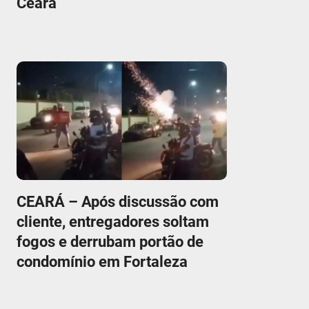
Ceará
CEARÁ – Após discussão com
cliente, entregadores soltam
fogos e derrubam portão de
condomínio em Fortaleza