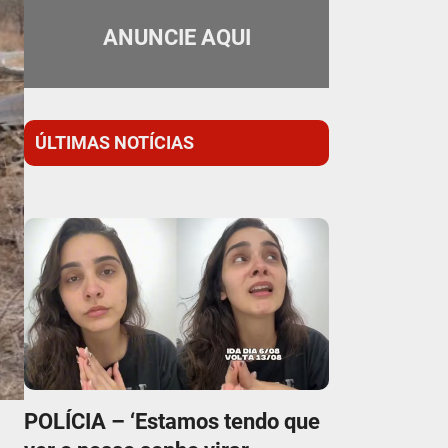
ANUNCIE AQUI
ÚLTIMAS NOTÍCIAS
POLÍCIA – ‘Estamos tendo que