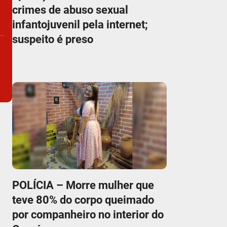
crimes de abuso sexual
infantojuvenil pela internet;
suspeito é preso
POLÍCIA – Morre mulher que
teve 80% do corpo queimado
por companheiro no interior do