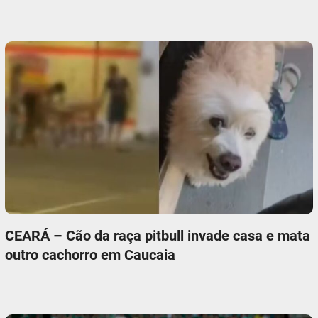
CEARÁ – Cão da raça pitbull invade casa e mata
outro cachorro em Caucaia