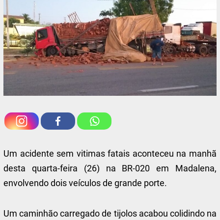
Um acidente sem vitimas fatais aconteceu na manhã
desta quarta-feira (26) na BR-020 em Madalena,
envolvendo dois veículos de grande porte.
Um caminhão carregado de tijolos acabou colidindo na