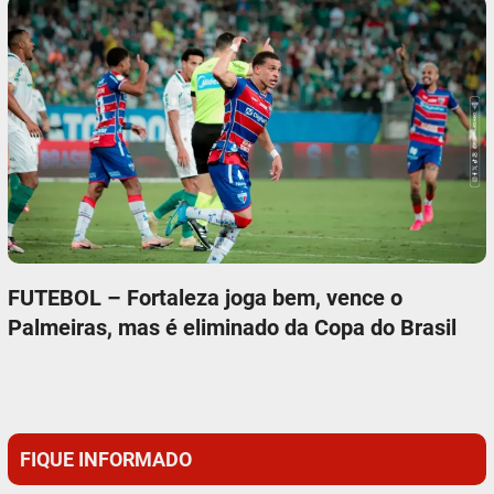
FUTEBOL – Fortaleza joga bem, vence o
Palmeiras, mas é eliminado da Copa do Brasil
FIQUE INFORMADO