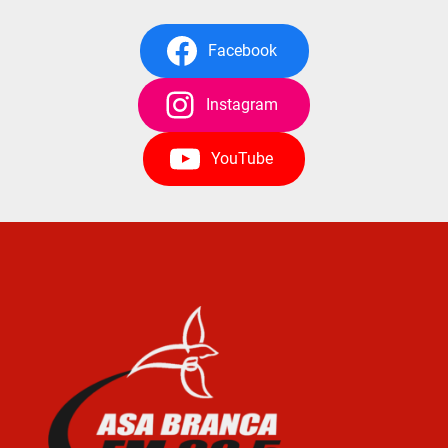
Facebook
Instagram
YouTube