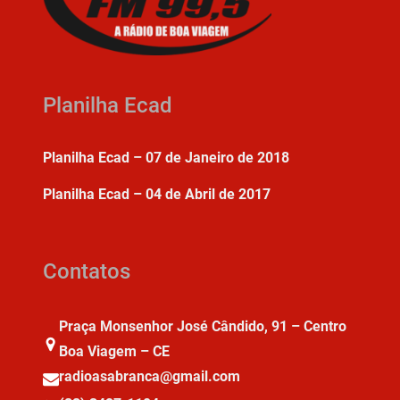
Planilha Ecad
Planilha Ecad – 07 de Janeiro de 2018
Planilha Ecad – 04 de Abril de 2017
Contatos
Praça Monsenhor José Cândido, 91 – Centro
Boa Viagem – CE
radioasabranca@gmail.com