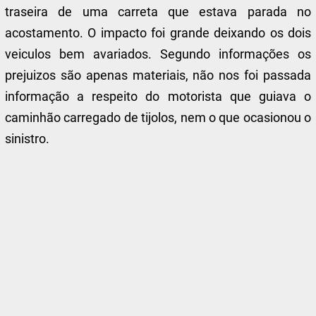
traseira de uma carreta que estava parada no
acostamento. O impacto foi grande deixando os dois
veiculos bem avariados. Segundo informações os
prejuizos são apenas materiais, não nos foi passada
informação a respeito do motorista que guiava o
caminhão carregado de tijolos, nem o que ocasionou o
sinistro.