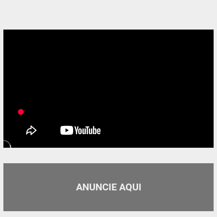
ANUNCIE AQUI