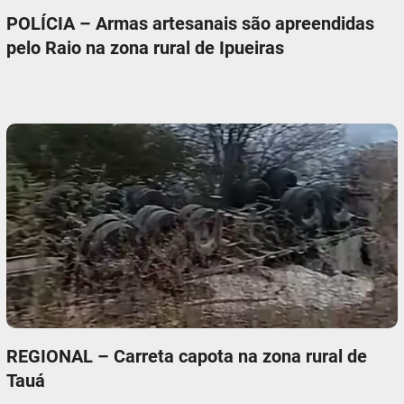
POLÍCIA – Armas artesanais são apreendidas
pelo Raio na zona rural de Ipueiras
REGIONAL – Carreta capota na zona rural de
Tauá