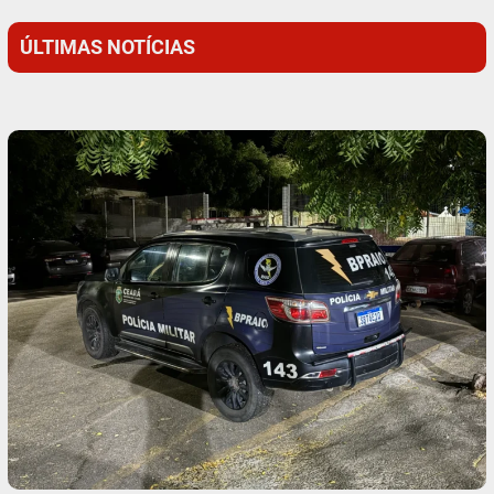
ÚLTIMAS NOTÍCIAS