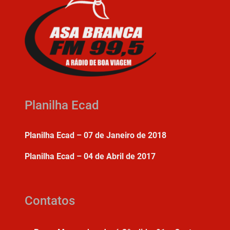
Planilha Ecad
Planilha Ecad – 07 de Janeiro de 2018
Planilha Ecad – 04 de Abril de 2017
Contatos