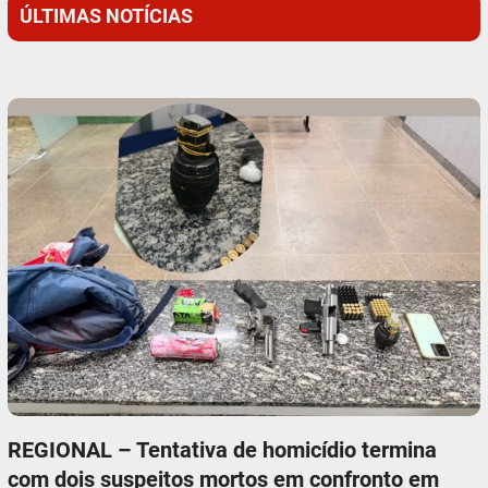
ÚLTIMAS NOTÍCIAS
REGIONAL – Tentativa de homicídio termina
com dois suspeitos mortos em confronto em