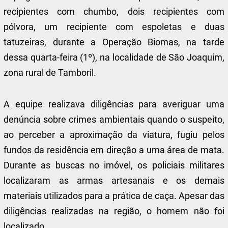
recipientes com chumbo, dois recipientes com
pólvora, um recipiente com espoletas e duas
tatuzeiras, durante a Operação Biomas, na tarde
dessa quarta-feira (1º), na localidade de São Joaquim,
zona rural de Tamboril.
A equipe realizava diligências para averiguar uma
denúncia sobre crimes ambientais quando o suspeito,
ao perceber a aproximação da viatura, fugiu pelos
fundos da residência em direção a uma área de mata.
Durante as buscas no imóvel, os policiais militares
localizaram as armas artesanais e os demais
materiais utilizados para a prática de caça. Apesar das
diligências realizadas na região, o homem não foi
localizado.