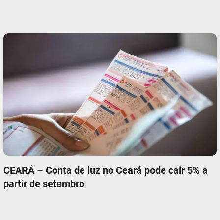
CEARÁ – Conta de luz no Ceará pode cair 5% a
partir de setembro