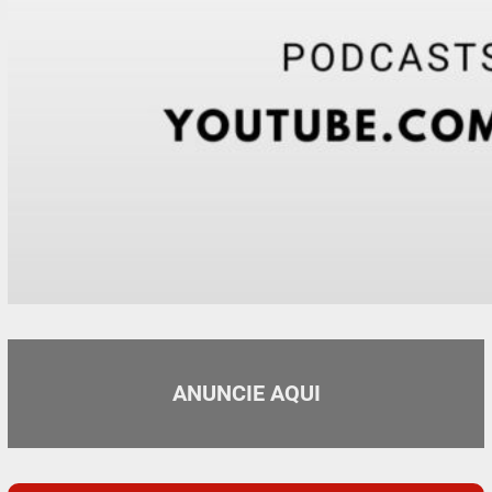
ANUNCIE AQUI