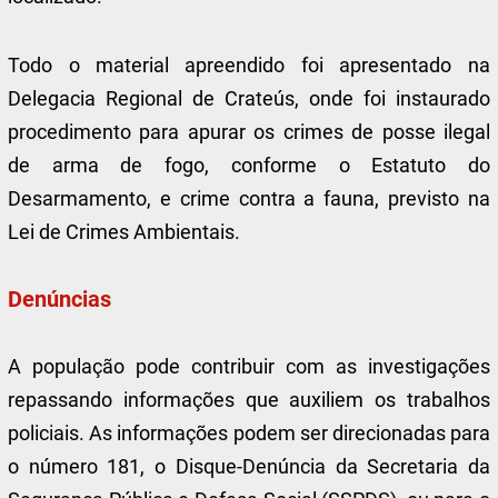
Todo o material apreendido foi apresentado na
Delegacia Regional de Crateús, onde foi instaurado
procedimento para apurar os crimes de posse ilegal
de arma de fogo, conforme o Estatuto do
Desarmamento, e crime contra a fauna, previsto na
Lei de Crimes Ambientais.
Denúncias
A população pode contribuir com as investigações
repassando informações que auxiliem os trabalhos
policiais. As informações podem ser direcionadas para
o número 181, o Disque-Denúncia da Secretaria da