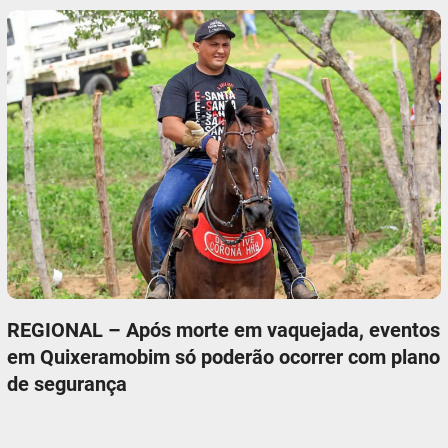
REGIONAL – Após morte em vaquejada, eventos
em Quixeramobim só poderão ocorrer com plano
de segurança