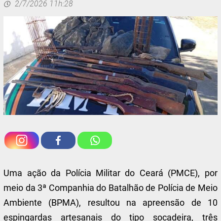
2/7/2026 11h:28
Uma ação da Polícia Militar do Ceará (PMCE), por
meio da 3ª Companhia do Batalhão de Polícia de Meio
Ambiente (BPMA), resultou na apreensão de 10
espingardas artesanais do tipo socadeira, três