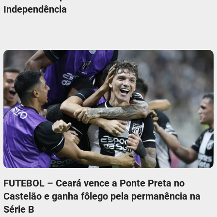
Independência
FUTEBOL – Ceará vence a Ponte Preta no
Castelão e ganha fôlego pela permanência na
Série B