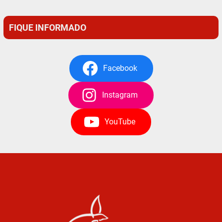
FIQUE INFORMADO
Facebook
Instagram
YouTube