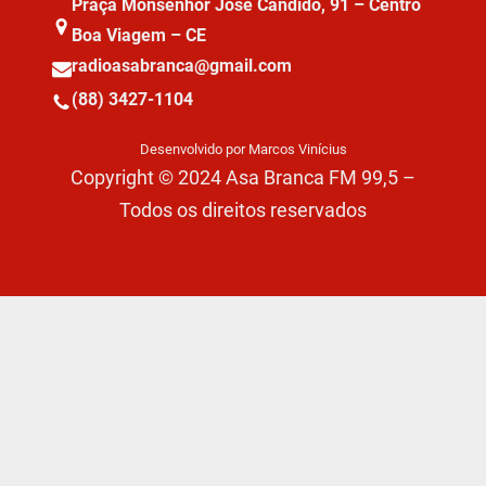
Praça Monsenhor José Cândido, 91 – Centro
Boa Viagem – CE
radioasabranca@gmail.com
(88) 3427-1104
Desenvolvido por Marcos Vinícius
Copyright © 2024 Asa Branca FM 99,5 –
Todos os direitos reservados