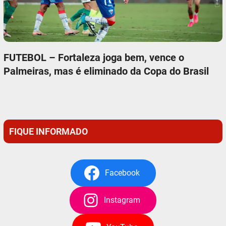
FUTEBOL – Fortaleza joga bem, vence o
Palmeiras, mas é eliminado da Copa do Brasil
FIQUE INFORMADO
Facebook
Instagram