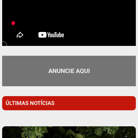
ANUNCIE AQUI
ÚLTIMAS NOTÍCIAS