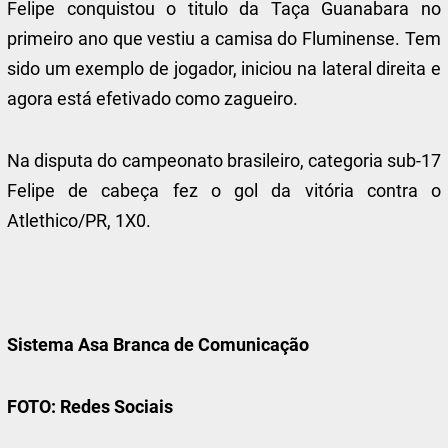
Felipe conquistou o titulo da Taça Guanabara no
primeiro ano que vestiu a camisa do Fluminense. Tem
sido um exemplo de jogador, iniciou na lateral direita e
agora está efetivado como zagueiro.
Na disputa do campeonato brasileiro, categoria sub-17
Felipe de cabeça fez o gol da vitória contra o
Atlethico/PR, 1X0.
Sistema Asa Branca de Comunicação
FOTO: Redes Sociais