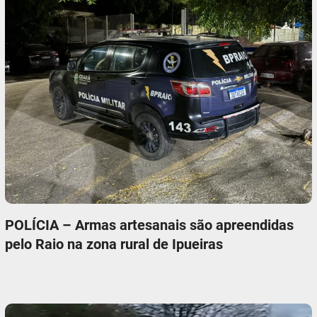
POLÍCIA – Armas artesanais são apreendidas
pelo Raio na zona rural de Ipueiras