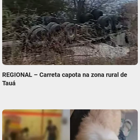
REGIONAL – Carreta capota na zona rural de
Tauá