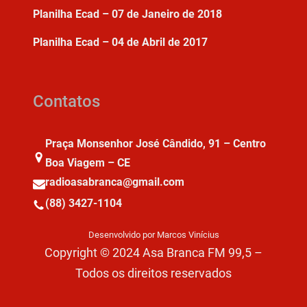
Planilha Ecad – 07 de Janeiro de 2018
Planilha Ecad – 04 de Abril de 2017
Contatos
Praça Monsenhor José Cândido, 91 – Centro
Boa Viagem – CE
radioasabranca@gmail.com
(88) 3427-1104
Desenvolvido por Marcos Vinícius
Copyright © 2024 Asa Branca FM 99,5 –
Todos os direitos reservados