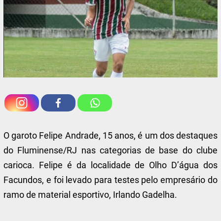
O garoto Felipe Andrade, 15 anos, é um dos destaques
do Fluminense/RJ nas categorias de base do clube
carioca. Felipe é da localidade de Olho D’água dos
Facundos, e foi levado para testes pelo empresário do
ramo de material esportivo, Irlando Gadelha.