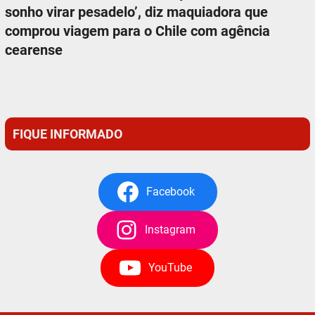
sonho virar pesadelo’, diz maquiadora que
comprou viagem para o Chile com agência
cearense
FIQUE INFORMADO
Facebook
Instagram
YouTube