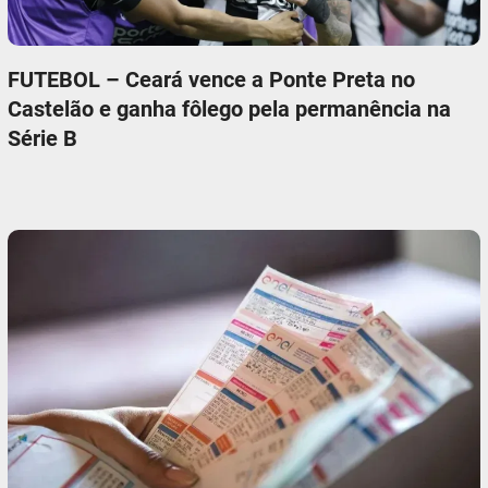
FUTEBOL – Ceará vence a Ponte Preta no
Castelão e ganha fôlego pela permanência na
Série B