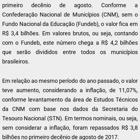
primeiro decênio de agosto. Conforme a
Confederação Nacional de Municípios (CNM), sem o
Fundo Nacional da Educação (Fundeb), o valor fica em
R$ 3,4 bilhões. Em valores brutos, ou seja, contando
com o Fundeb, este número chega a R$ 4,2 bilhões
que serão divididos entre todos os municípios
brasileiros.
Em relação ao mesmo período do ano passado, o valor
teve aumento, considerando a inflação, de 11,07%,
conforme levantamento da área de Estudos Técnicos
da CNM com base nos dados da Secretaria do
Tesouro Nacional (STN). Em termos nominais, ou seja,
sem considerar a inflação, foram repassados R$ 3,8
bilhões no primeiro decênio de agosto de 2017.