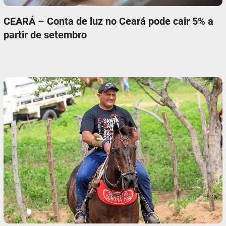
CEARÁ – Conta de luz no Ceará pode cair 5% a
partir de setembro