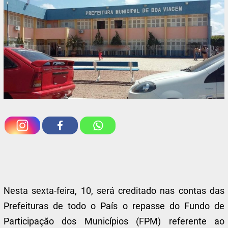
Nesta sexta-feira, 10, será creditado nas contas das
Prefeituras de todo o País o repasse do Fundo de
Participação dos Municípios (FPM) referente ao