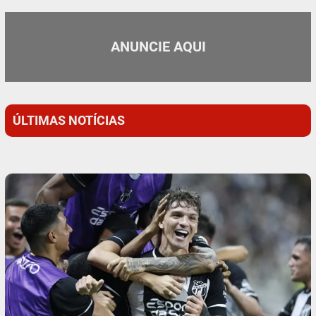
ANUNCIE AQUI
ÚLTIMAS NOTÍCIAS