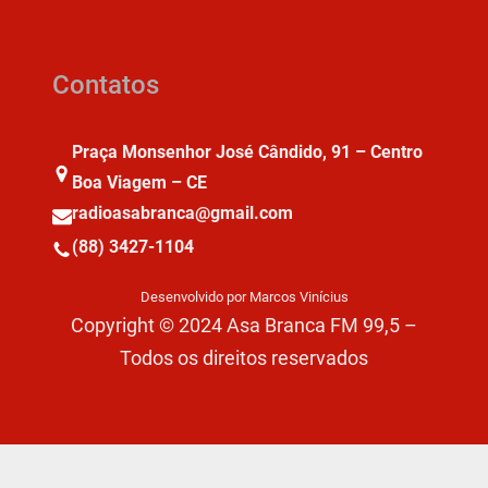
Contatos
Praça Monsenhor José Cândido, 91 – Centro
Boa Viagem – CE
radioasabranca@gmail.com
(88) 3427-1104
Desenvolvido por Marcos Vinícius
Copyright © 2024 Asa Branca FM 99,5 –
Todos os direitos reservados