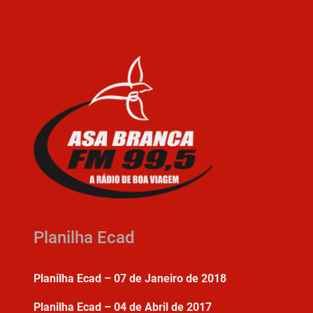
Planilha Ecad
Planilha Ecad – 07 de Janeiro de 2018
Planilha Ecad – 04 de Abril de 2017