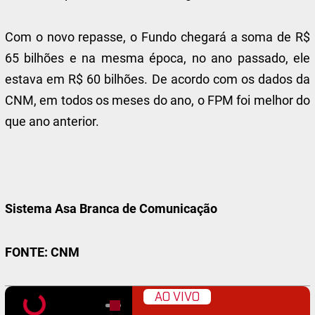
Com o novo repasse, o Fundo chegará a soma de R$
65 bilhões e na mesma época, no ano passado, ele
estava em R$ 60 bilhões. De acordo com os dados da
CNM, em todos os meses do ano, o FPM foi melhor do
que ano anterior.
Sistema Asa Branca de Comunicação
FONTE: CNM
AO VIVO