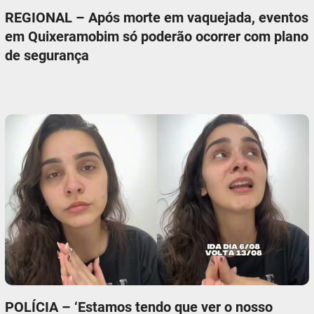
REGIONAL – Após morte em vaquejada, eventos
em Quixeramobim só poderão ocorrer com plano
de segurança
POLÍCIA – ‘Estamos tendo que ver o nosso