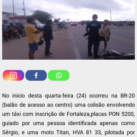
No inicio desta quarta-feira (24) ocorreu na BR-20
(balão de acesso ao centro) uma colisão envolvendo
um táxi com inscrição de Fortaleza,placas PON 5200,
guiado por uma pessoa identificada apenas como
Sérgio, e uma moto Titan, HVA 81 33, pilotada por