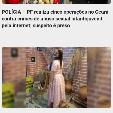
POLÍCIA – PF realiza cinco operações no Ceará
contra crimes de abuso sexual infantojuvenil
pela internet; suspeito é preso