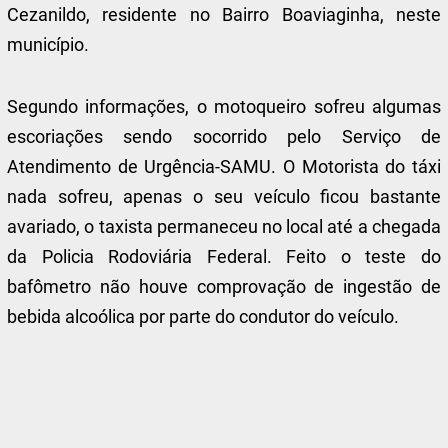
Cezanildo, residente no Bairro Boaviaginha, neste
município.
Segundo informações, o motoqueiro sofreu algumas
escoriações sendo socorrido pelo Serviço de
Atendimento de Urgência-SAMU. O Motorista do táxi
nada sofreu, apenas o seu veículo ficou bastante
avariado, o taxista permaneceu no local até a chegada
da Policia Rodoviária Federal. Feito o teste do
bafômetro não houve comprovação de ingestão de
bebida alcoólica por parte do condutor do veículo.