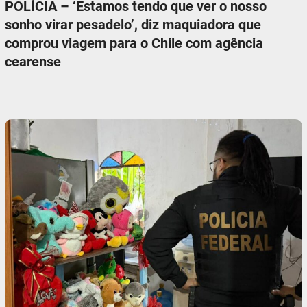
POLÍCIA – ‘Estamos tendo que ver o nosso
sonho virar pesadelo’, diz maquiadora que
comprou viagem para o Chile com agência
cearense