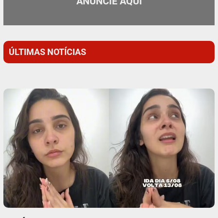
ANUNCIE AQUI
ÚLTIMAS NOTÍCIAS