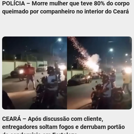
POLÍCIA – Morre mulher que teve 80% do corpo
queimado por companheiro no interior do Ceará
CEARÁ – Após discussão com cliente,
entregadores soltam fogos e derrubam portão