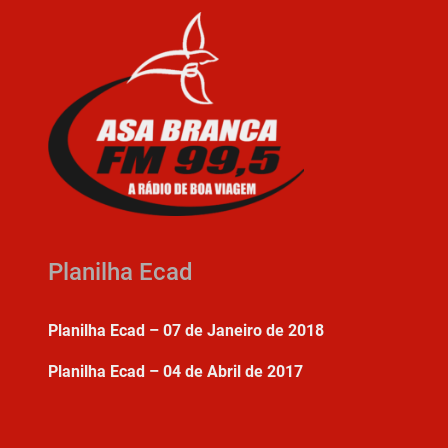
Planilha Ecad
Planilha Ecad – 07 de Janeiro de 2018
Planilha Ecad – 04 de Abril de 2017