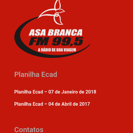
Planilha Ecad
Planilha Ecad – 07 de Janeiro de 2018
Planilha Ecad – 04 de Abril de 2017
Contatos