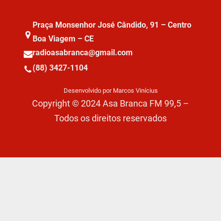
Praça Monsenhor José Cândido, 91 – Centro
Boa Viagem – CE
radioasabranca@gmail.com
(88) 3427-1104
Desenvolvido por Marcos Vinícius
Copyright © 2024 Asa Branca FM 99,5 –
Todos os direitos reservados