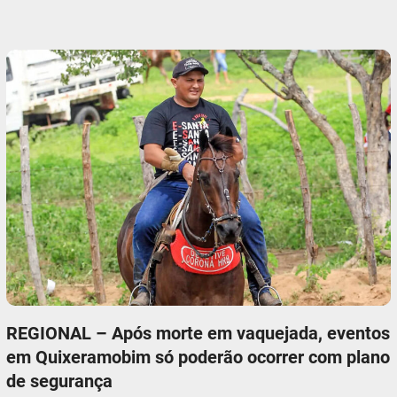
REGIONAL – Após morte em vaquejada, eventos
em Quixeramobim só poderão ocorrer com plano
de segurança