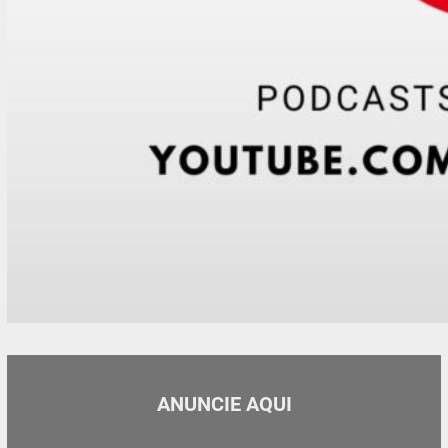
ANUNCIE AQUI