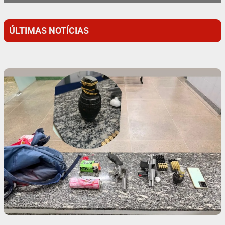
ÚLTIMAS NOTÍCIAS