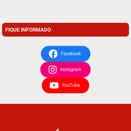
FIQUE INFORMADO
Facebook
Instagram
YouTube