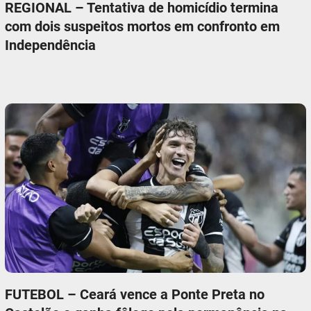
REGIONAL – Tentativa de homicídio termina
com dois suspeitos mortos em confronto em
Independência
FUTEBOL – Ceará vence a Ponte Preta no