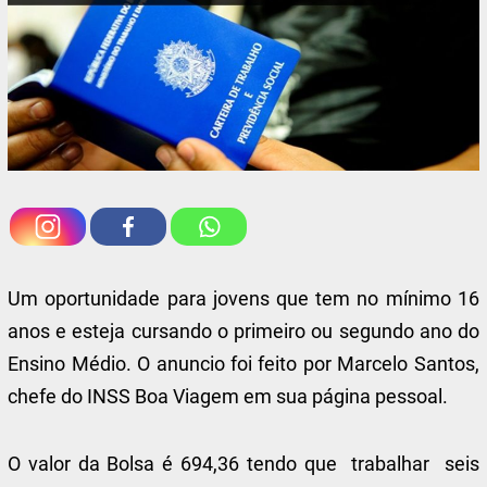
Um oportunidade para jovens que tem no mínimo 16
anos e esteja cursando o primeiro ou segundo ano do
Ensino Médio. O anuncio foi feito por Marcelo Santos,
chefe do INSS Boa Viagem em sua página pessoal.
O valor da Bolsa é 694,36 tendo que trabalhar seis