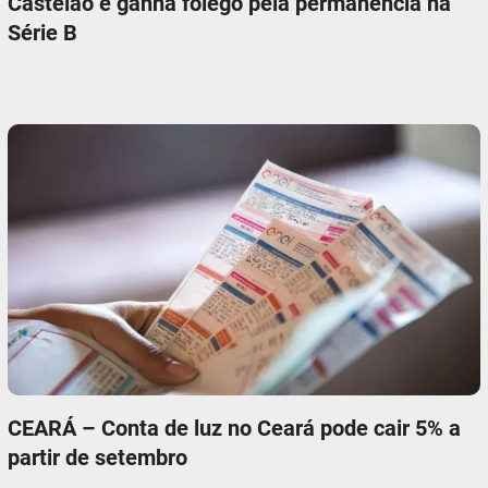
Castelão e ganha fôlego pela permanência na
Série B
CEARÁ – Conta de luz no Ceará pode cair 5% a
partir de setembro