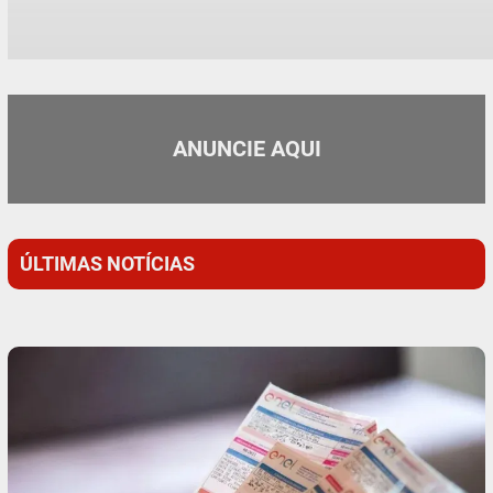
ANUNCIE AQUI
ÚLTIMAS NOTÍCIAS