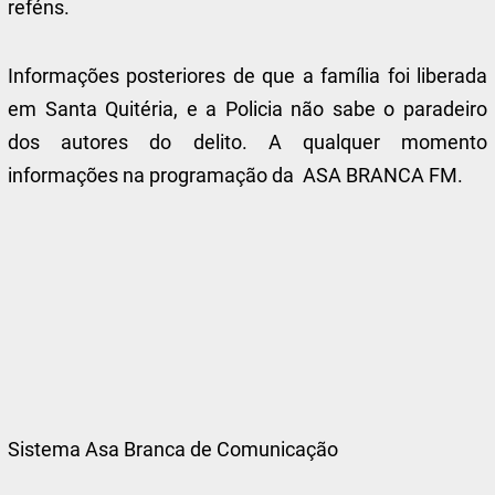
reféns.
Informações posteriores de que a família foi liberada
em Santa Quitéria, e a Policia não sabe o paradeiro
dos autores do delito. A qualquer momento
informações na programação da ASA BRANCA FM.
Sistema Asa Branca de Comunicação