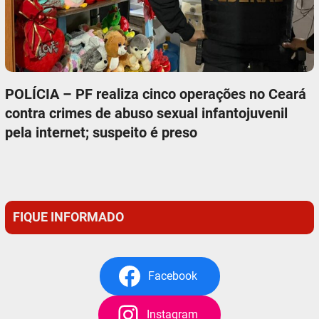
POLÍCIA – PF realiza cinco operações no Ceará
contra crimes de abuso sexual infantojuvenil
pela internet; suspeito é preso
FIQUE INFORMADO
Facebook
Instagram