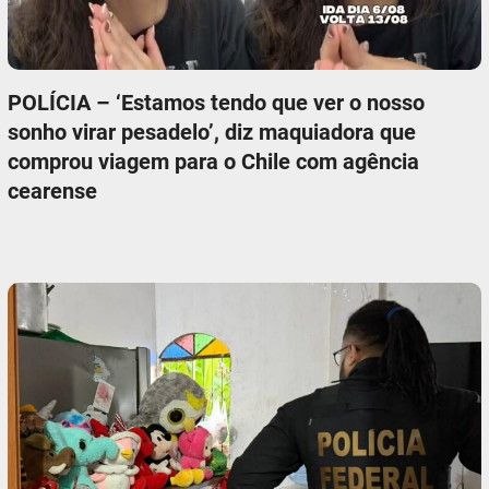
POLÍCIA – ‘Estamos tendo que ver o nosso
sonho virar pesadelo’, diz maquiadora que
comprou viagem para o Chile com agência
cearense