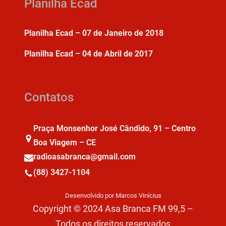
Planilha Ecad
Planilha Ecad – 07 de Janeiro de 2018
Planilha Ecad – 04 de Abril de 2017
Contatos
Praça Monsenhor José Cândido, 91 – Centro
Boa Viagem – CE
radioasabranca@gmail.com
(88) 3427-1104
Desenvolvido por Marcos Vinícius
Copyright © 2024 Asa Branca FM 99,5 –
Todos os direitos reservados