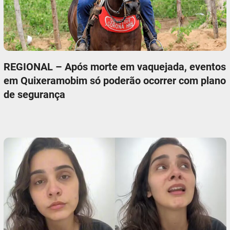
REGIONAL – Após morte em vaquejada, eventos
em Quixeramobim só poderão ocorrer com plano
de segurança