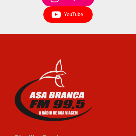
YouTube