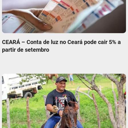
CEARÁ – Conta de luz no Ceará pode cair 5% a
partir de setembro