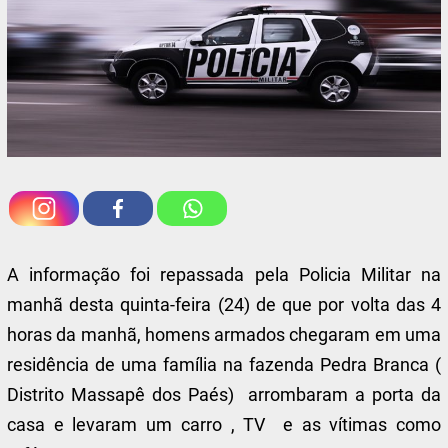
A informação foi repassada pela Policia Militar na
manhã desta quinta-feira (24) de que por volta das 4
horas da manhã, homens armados chegaram em uma
residência de uma família na fazenda Pedra Branca (
Distrito Massapê dos Paés) arrombaram a porta da
casa e levaram um carro , TV e as vítimas como