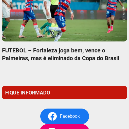
FUTEBOL – Fortaleza joga bem, vence o
Palmeiras, mas é eliminado da Copa do Brasil
FIQUE INFORMADO
Facebook