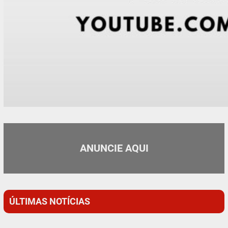
ANUNCIE AQUI
ÚLTIMAS NOTÍCIAS