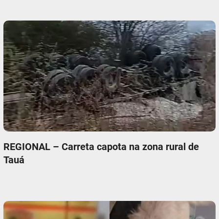
REGIONAL – Carreta capota na zona rural de
Tauá