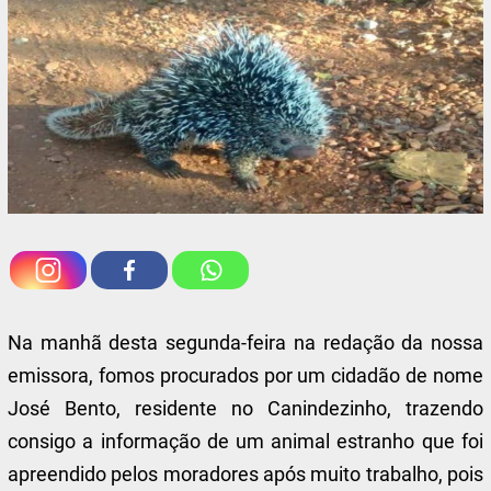
Na manhã desta segunda-feira na redação da nossa
emissora, fomos procurados por um cidadão de nome
José Bento, residente no Canindezinho, trazendo
consigo a informação de um animal estranho que foi
apreendido pelos moradores após muito trabalho, pois