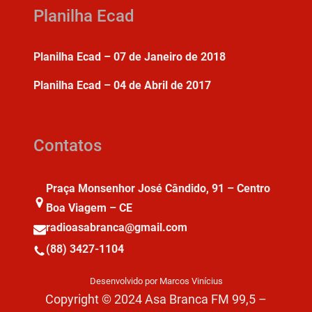
Planilha Ecad
Planilha Ecad – 07 de Janeiro de 2018
Planilha Ecad – 04 de Abril de 2017
Contatos
Praça Monsenhor José Cândido, 91 – Centro
Boa Viagem – CE
radioasabranca@gmail.com
(88) 3427-1104
Desenvolvido por Marcos Vinícius
Copyright © 2024 Asa Branca FM 99,5 –