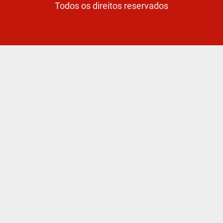
Todos os direitos reservados