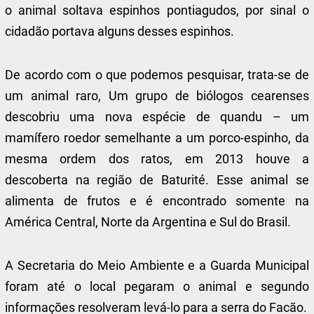
o animal soltava espinhos pontiagudos, por sinal o
cidadão portava alguns desses espinhos.
De acordo com o que podemos pesquisar, trata-se de
um animal raro, Um grupo de biólogos cearenses
descobriu uma nova espécie de quandu – um
mamífero roedor semelhante a um porco-espinho, da
mesma ordem dos ratos, em 2013 houve a
descoberta na região de Baturité. Esse animal se
alimenta de frutos e é encontrado somente na
América Central, Norte da Argentina e Sul do Brasil.
A Secretaria do Meio Ambiente e a Guarda Municipal
foram até o local pegaram o animal e segundo
informações resolveram levá-lo para a serra do Facão.