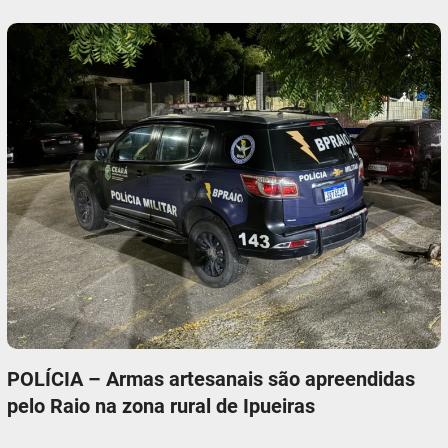
POLÍCIA – Armas artesanais são apreendidas
pelo Raio na zona rural de Ipueiras