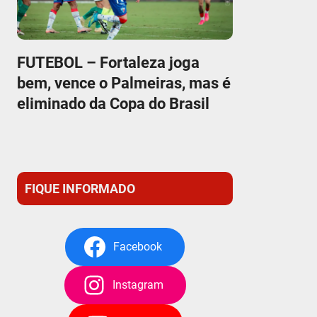
FUTEBOL – Fortaleza joga
bem, vence o Palmeiras, mas é
eliminado da Copa do Brasil
FIQUE INFORMADO
Facebook
Instagram