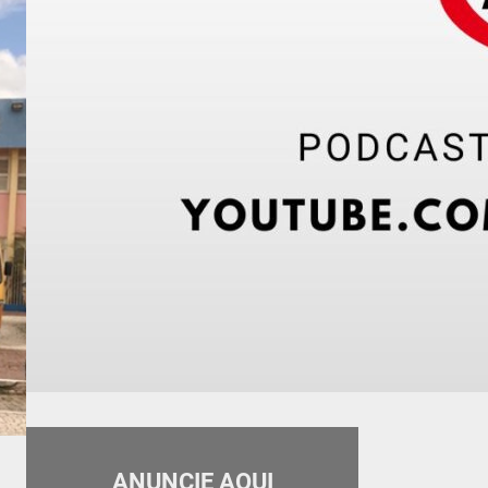
ANUNCIE AQUI