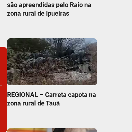
são apreendidas pelo Raio na
zona rural de Ipueiras
REGIONAL – Carreta capota na
zona rural de Tauá