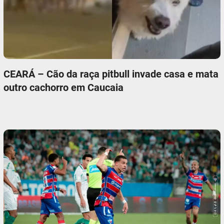
CEARÁ – Cão da raça pitbull invade casa e mata
outro cachorro em Caucaia