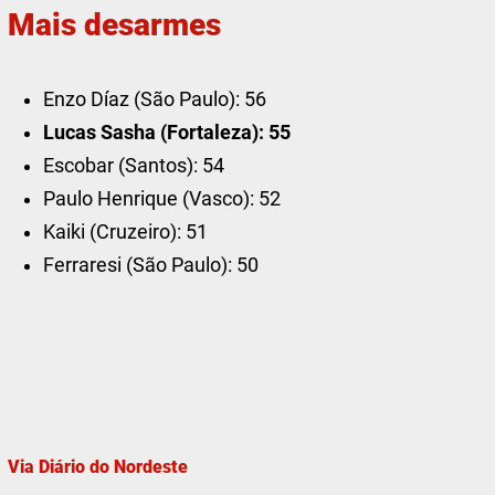
Mais desarmes
Enzo Díaz (São Paulo): 56
Lucas Sasha (Fortaleza): 55
Escobar (Santos): 54
Paulo Henrique (Vasco): 52
Kaiki (Cruzeiro): 51
Ferraresi (São Paulo): 50
Via Diário do Nordeste