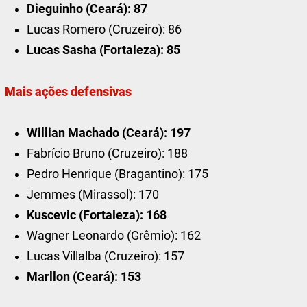
Dieguinho (Ceará): 87
Lucas Romero (Cruzeiro): 86
Lucas Sasha (Fortaleza): 85
Mais ações defensivas
Willian Machado (Ceará): 197
Fabrício Bruno (Cruzeiro): 188
Pedro Henrique (Bragantino): 175
Jemmes (Mirassol): 170
Kuscevic (Fortaleza): 168
Wagner Leonardo (Grêmio): 162
Lucas Villalba (Cruzeiro): 157
Marllon (Ceará): 153