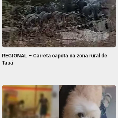
REGIONAL – Carreta capota na zona rural de
Tauá