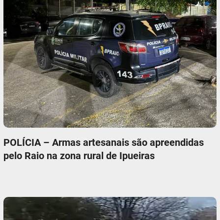
POLÍCIA – Armas artesanais são apreendidas
pelo Raio na zona rural de Ipueiras