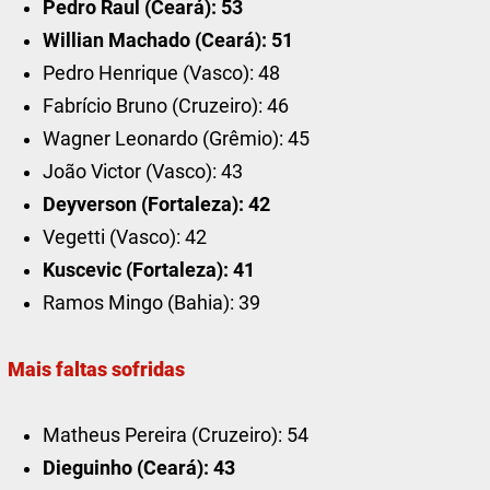
Pedro Raul (Ceará): 53
Willian Machado (Ceará): 51
Pedro Henrique (Vasco): 48
Fabrício Bruno (Cruzeiro): 46
Wagner Leonardo (Grêmio): 45
João Victor (Vasco): 43
Deyverson (Fortaleza): 42
Vegetti (Vasco): 42
Kuscevic (Fortaleza): 41
Ramos Mingo (Bahia): 39
Mais faltas sofridas
Matheus Pereira (Cruzeiro): 54
Dieguinho (Ceará): 43