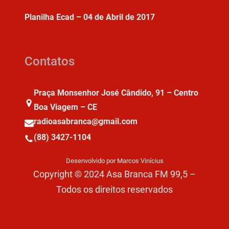
Planilha Ecad – 04 de Abril de 2017
Contatos
Praça Monsenhor José Cândido, 91 – Centro
Boa Viagem – CE
radioasabranca@gmail.com
(88) 3427-1104
Desenvolvido por Marcos Vinícius
Copyright © 2024 Asa Branca FM 99,5 –
Todos os direitos reservados