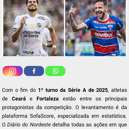
Com o fim do
1º turno da Série A de 2025
, atletas
de
Ceará
e
Fortaleza
estão entre os principais
protagonistas da competição. O levantamento é da
plataforma SofaScore, especializada em estatística.
O
Diário do Nordeste
detalha todas as ações em que