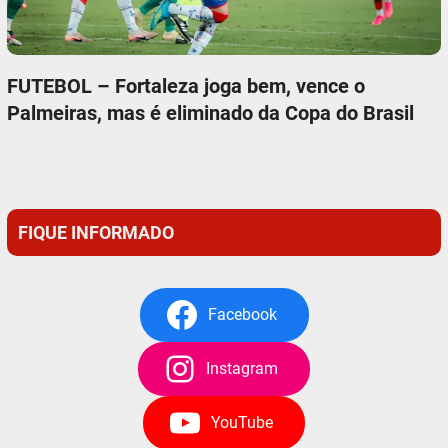
FUTEBOL – Fortaleza joga bem, vence o
Palmeiras, mas é eliminado da Copa do Brasil
FIQUE INFORMADO
Facebook
Instagram
YouTube