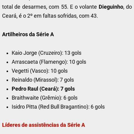
total de desarmes, com 55. E o volante
Dieguinho
, do
Ceará, é o 2º em faltas sofridas, com 43.
Artilheiros da Série A
Kaio Jorge (Cruzeiro): 13 gols
Arrascaeta (Flamengo): 10 gols
Vegetti (Vasco): 10 gols
Reinaldo (Mirassol): 7 gols
Pedro Raul (Ceará): 7 gols
Braithwaite (Grêmio): 6 gols
Isidro Pitta (Red Bull Bragantino): 6 gols
Líderes de assistências da Série A