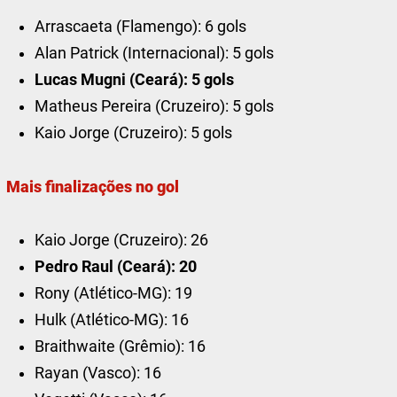
Arrascaeta (Flamengo): 6 gols
Alan Patrick (Internacional): 5 gols
Lucas Mugni (Ceará): 5 gols
Matheus Pereira (Cruzeiro): 5 gols
Kaio Jorge (Cruzeiro): 5 gols
Mais finalizações no gol
Kaio Jorge (Cruzeiro): 26
Pedro Raul (Ceará): 20
Rony (Atlético-MG): 19
Hulk (Atlético-MG): 16
Braithwaite (Grêmio): 16
Rayan (Vasco): 16