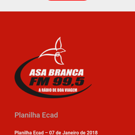
Planilha Ecad
Planilha Ecad – 07 de Janeiro de 2018