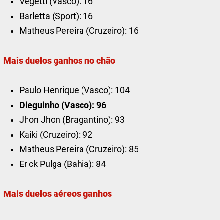
Vegetti (Vasco): 16
Barletta (Sport): 16
Matheus Pereira (Cruzeiro): 16
Mais duelos ganhos no chão
Paulo Henrique (Vasco): 104
Dieguinho (Vasco): 96
Jhon Jhon (Bragantino): 93
Kaiki (Cruzeiro): 92
Matheus Pereira (Cruzeiro): 85
Erick Pulga (Bahia): 84
Mais duelos aéreos ganhos