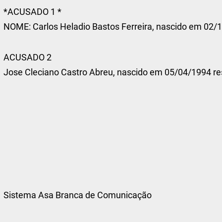
*ACUSADO 1 *
NOME: Carlos Heladio Bastos Ferreira, nascido em 02/1
ACUSADO 2
Jose Cleciano Castro Abreu, nascido em 05/04/1994 res
Sistema Asa Branca de Comunicação