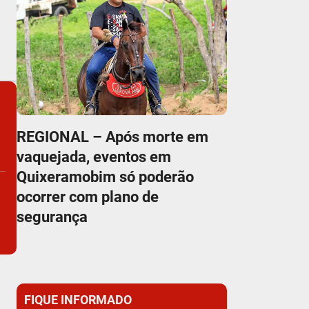
REGIONAL – Após morte em
vaquejada, eventos em
Quixeramobim só poderão
ocorrer com plano de
segurança
FIQUE INFORMADO