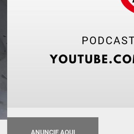
ANUNCIE AQUI