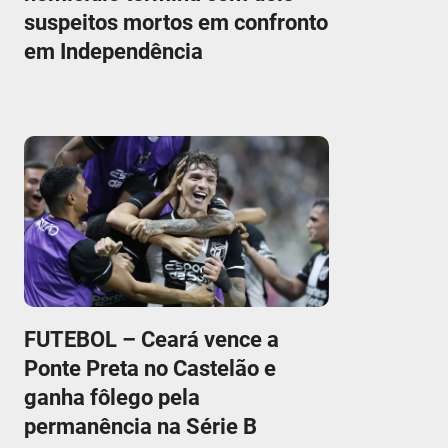
suspeitos mortos em confronto
em Independência
FUTEBOL – Ceará vence a
Ponte Preta no Castelão e
ganha fôlego pela
permanência na Série B