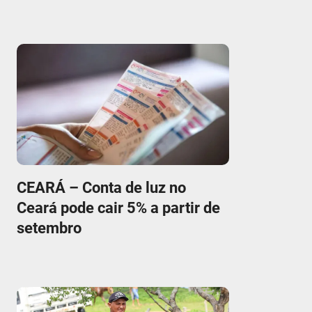
CEARÁ – Conta de luz no
Ceará pode cair 5% a partir de
setembro