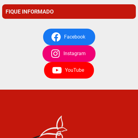
FIQUE INFORMADO
Facebook
Instagram
YouTube