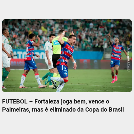
FUTEBOL – Fortaleza joga bem, vence o
Palmeiras, mas é eliminado da Copa do Brasil