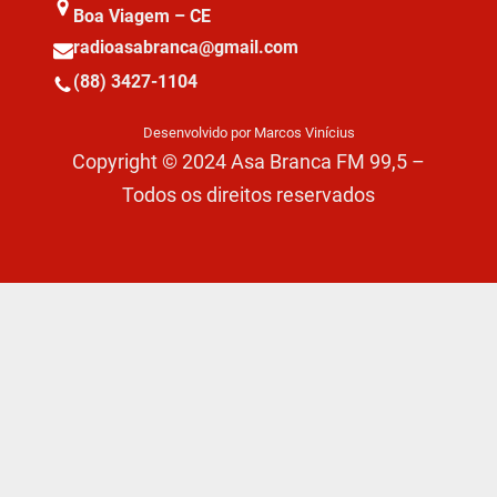
Boa Viagem – CE
radioasabranca@gmail.com
(88) 3427-1104
Desenvolvido por Marcos Vinícius
Copyright © 2024 Asa Branca FM 99,5 –
Todos os direitos reservados