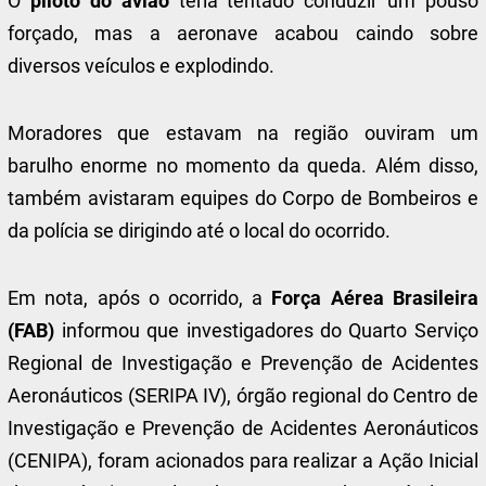
O
piloto do avião
teria tentado conduzir um pouso
forçado, mas a aeronave acabou caindo sobre
diversos veículos e explodindo.
Moradores que estavam na região ouviram um
barulho enorme no momento da queda. Além disso,
também avistaram equipes do Corpo de Bombeiros e
da polícia se dirigindo até o local do ocorrido.
Em nota, após o ocorrido, a
Força Aérea Brasileira
(FAB)
informou que investigadores do Quarto Serviço
Regional de Investigação e Prevenção de Acidentes
Aeronáuticos (SERIPA IV), órgão regional do Centro de
Investigação e Prevenção de Acidentes Aeronáuticos
(CENIPA), foram acionados para realizar a Ação Inicial