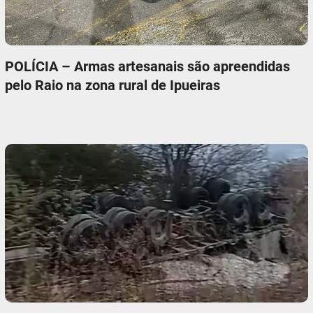
POLÍCIA – Armas artesanais são apreendidas
pelo Raio na zona rural de Ipueiras