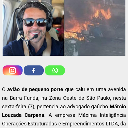
O
avião de pequeno porte
que caiu em uma avenida
na Barra Funda, na Zona Oeste de São Paulo, nesta
sexta-feira (7), pertencia ao advogado gaúcho
Márcio
Louzada Carpena
. A empresa Máxima Inteligência
Operações Estruturadas e Empreendimentos LTDA, da