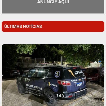
ANUNCIE AQUI
ÚLTIMAS NOTÍCIAS