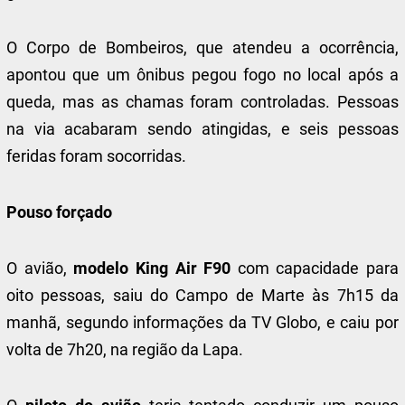
O Corpo de Bombeiros, que atendeu a ocorrência,
apontou que um ônibus pegou fogo no local após a
queda, mas as chamas foram controladas. Pessoas
na via acabaram sendo atingidas, e seis pessoas
feridas foram socorridas.
Pouso forçado
O avião,
modelo King Air F90
com capacidade para
oito pessoas, saiu do Campo de Marte às 7h15 da
manhã, segundo informações da TV Globo, e caiu por
volta de 7h20, na região da Lapa.