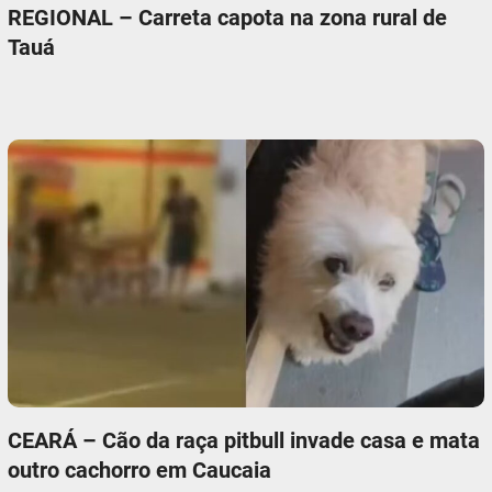
REGIONAL – Carreta capota na zona rural de
Tauá
CEARÁ – Cão da raça pitbull invade casa e mata
outro cachorro em Caucaia