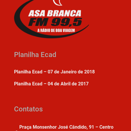
Planilha Ecad
Planilha Ecad – 07 de Janeiro de 2018
Planilha Ecad – 04 de Abril de 2017
Contatos
Praça Monsenhor José Cândido, 91 – Centro