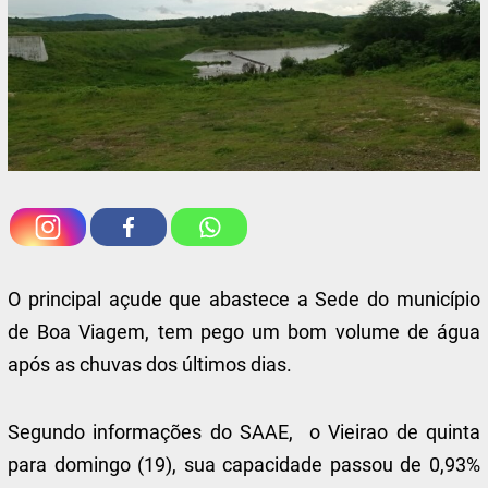
O principal açude que abastece a Sede do município
de Boa Viagem, tem pego um bom volume de água
após as chuvas dos últimos dias.
Segundo informações do SAAE, o Vieirao de quinta
para domingo (19), sua capacidade passou de 0,93%