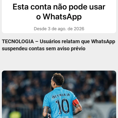
TECNOLOGIA – Usuários relatam que WhatsApp
suspendeu contas sem aviso prévio