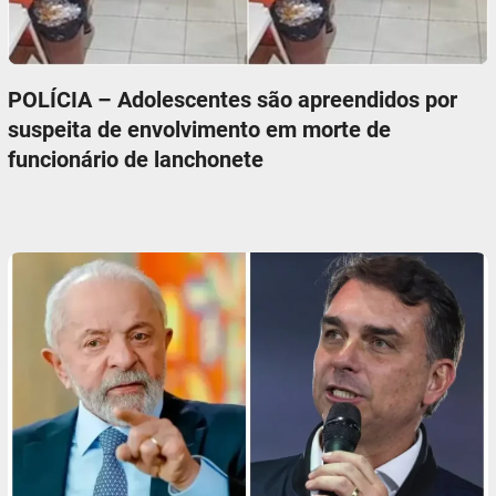
POLÍCIA – Adolescentes são apreendidos por
suspeita de envolvimento em morte de
funcionário de lanchonete