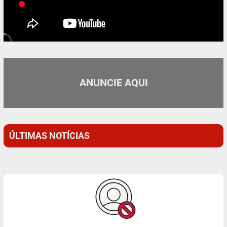
ANUNCIE AQUI
ÚLTIMAS NOTÍCIAS