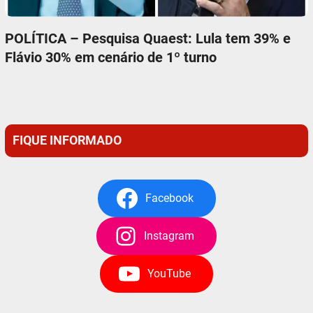
POLÍTICA – Pesquisa Quaest: Lula tem 39% e
Flávio 30% em cenário de 1º turno
FIQUE INFORMADO
Facebook
Instagram
YouTube