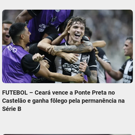
FUTEBOL – Ceará vence a Ponte Preta no
Castelão e ganha fôlego pela permanência na
Série B