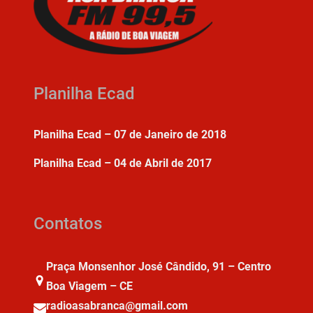
Planilha Ecad
Planilha Ecad – 07 de Janeiro de 2018
Planilha Ecad – 04 de Abril de 2017
Contatos
Praça Monsenhor José Cândido, 91 – Centro
Boa Viagem – CE
radioasabranca@gmail.com