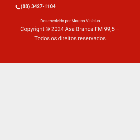
(88) 3427-1104
Desenvolvido por Marcos Vinícius
Copyright © 2024 Asa Branca FM 99,5 –
Todos os direitos reservados