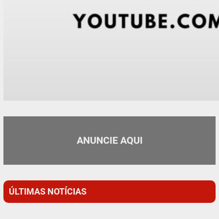
ANUNCIE AQUI
ÚLTIMAS NOTÍCIAS