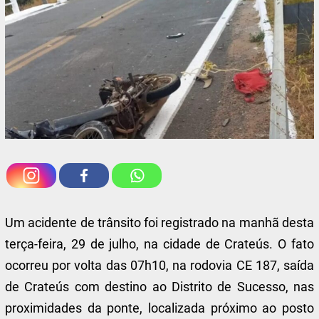
Um acidente de trânsito foi registrado na manhã desta
terça-feira, 29 de julho, na cidade de Crateús. O fato
ocorreu por volta das 07h10, na rodovia CE 187, saída
de Crateús com destino ao Distrito de Sucesso, nas
proximidades da ponte, localizada próximo ao posto