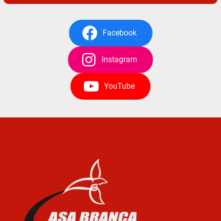
Facebook
Instagram
YouTube