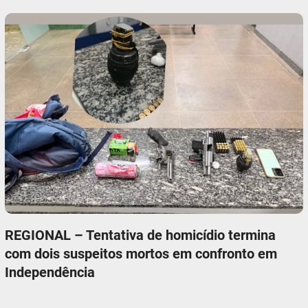
REGIONAL – Tentativa de homicídio termina
com dois suspeitos mortos em confronto em
Independência