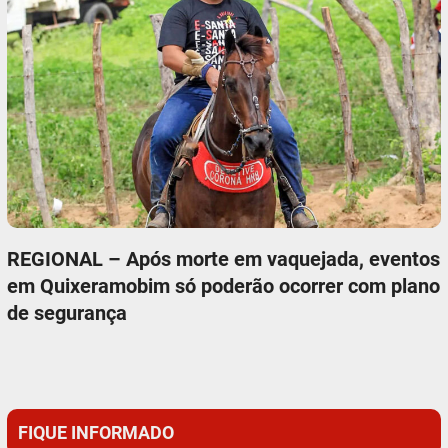
REGIONAL – Após morte em vaquejada, eventos
em Quixeramobim só poderão ocorrer com plano
de segurança
FIQUE INFORMADO