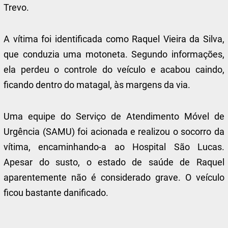
Trevo.
A vítima foi identificada como Raquel Vieira da Silva,
que conduzia uma motoneta. Segundo informações,
ela perdeu o controle do veículo e acabou caindo,
ficando dentro do matagal, às margens da via.
Uma equipe do Serviço de Atendimento Móvel de
Urgência (SAMU) foi acionada e realizou o socorro da
vítima, encaminhando-a ao Hospital São Lucas.
Apesar do susto, o estado de saúde de Raquel
aparentemente não é considerado grave. O veículo
ficou bastante danificado.