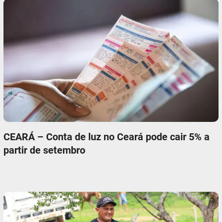
CEARÁ – Conta de luz no Ceará pode cair 5% a
partir de setembro