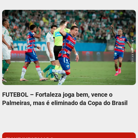
FUTEBOL – Fortaleza joga bem, vence o
Palmeiras, mas é eliminado da Copa do Brasil