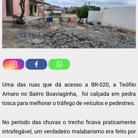
Uma das ruas que dá acesso a BR-020, a Teófilo
Amaro no Bairro Boaviaginha, foi calçada em pedra
tosca para melhorar o tráfego de veículos e pedestres.
No período das chuvas o trecho ficava praticamente
intrafegável, um verdadeiro malabarismo era feito por