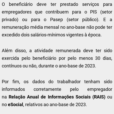
O beneficiário deve ter prestado serviços para
empregadores que contribuem para o PIS (setor
privado) ou para o Pasep (setor público). E a
remuneração média mensal no ano-base não pode ter
excedido dois salários-mínimos vigentes à época.
Além disso, a atividade remunerada deve ter sido
exercida pelo beneficiário por pelo menos 30 dias,
contínuos ou não, durante o ano-base de 2023.
Por fim, os dados do trabalhador tenham sido
informados corretamente pelo empregador
na
Relação Anual de Informações Sociais (RAIS)
ou
no
eSocial
, relativos ao ano-base de 2023.