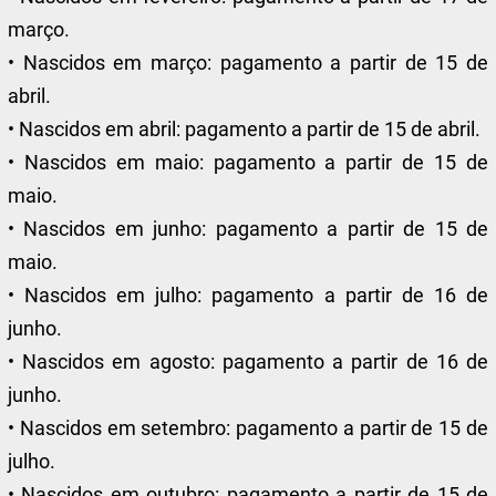
março.
• Nascidos em março: pagamento a partir de 15 de
abril.
• Nascidos em abril: pagamento a partir de 15 de abril.
• Nascidos em maio: pagamento a partir de 15 de
maio.
• Nascidos em junho: pagamento a partir de 15 de
maio.
• Nascidos em julho: pagamento a partir de 16 de
junho.
• Nascidos em agosto: pagamento a partir de 16 de
junho.
• Nascidos em setembro: pagamento a partir de 15 de
julho.
• Nascidos em outubro: pagamento a partir de 15 de