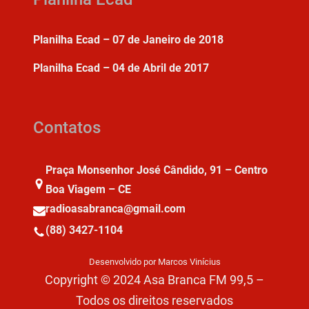
Planilha Ecad – 07 de Janeiro de 2018
Planilha Ecad – 04 de Abril de 2017
Contatos
Praça Monsenhor José Cândido, 91 – Centro
Boa Viagem – CE
radioasabranca@gmail.com
(88) 3427-1104
Desenvolvido por Marcos Vinícius
Copyright © 2024 Asa Branca FM 99,5 –
Todos os direitos reservados