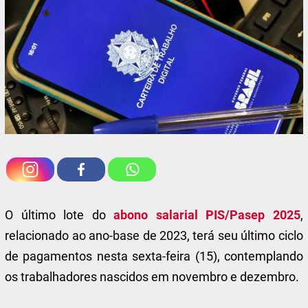
O último lote do
abono salarial PIS/Pasep 2025
,
relacionado ao ano-base de 2023, terá seu último ciclo
de pagamentos nesta sexta-feira (15), contemplando
os trabalhadores nascidos em novembro e dezembro.