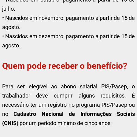
julho.
• Nascidos em novembro: pagamento a partir de 15 de
agosto.
• Nascidos em dezembro: pagamento a partir de 15 de
agosto.
Quem pode receber o benefício?
Para ser elegível ao abono salarial PIS/Pasep, o
trabalhador deve cumprir alguns requisitos. É
necessário ter um registro no programa PIS/Pasep ou
no
Cadastro Nacional de Informações Sociais
(CNIS)
por um período mínimo de cinco anos.