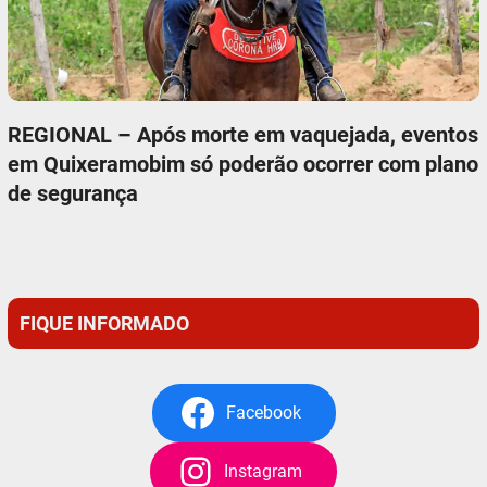
REGIONAL – Após morte em vaquejada, eventos
em Quixeramobim só poderão ocorrer com plano
de segurança
FIQUE INFORMADO
Facebook
Instagram