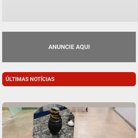
ANUNCIE AQUI
ÚLTIMAS NOTÍCIAS