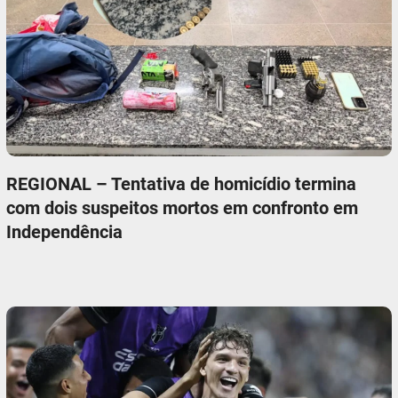
REGIONAL – Tentativa de homicídio termina
com dois suspeitos mortos em confronto em
Independência