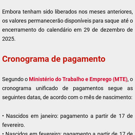
Embora tenham sido liberados nos meses anteriores,
os valores permanecerão disponíveis para saque até o
encerramento do calendário em 29 de dezembro de
2025.
Cronograma de pagamento
Segundo o
Ministério do Trabalho e Emprego (MTE)
, o
cronograma unificado de pagamentos segue as
seguintes datas, de acordo com o mês de nascimento:
• Nascidos em janeiro: pagamento a partir de 17 de
fevereiro.
• Nascidos em fevereiro: pagamento a partir de 17 de