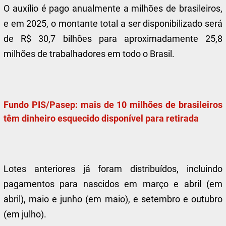
O auxílio é pago anualmente a milhões de brasileiros,
e em 2025, o montante total a ser disponibilizado será
de R$ 30,7 bilhões para aproximadamente 25,8
milhões de trabalhadores em todo o Brasil.
Fundo PIS/Pasep: mais de 10 milhões de brasileiros
têm dinheiro esquecido disponível para retirada
Lotes anteriores já foram distribuídos, incluindo
pagamentos para nascidos em março e abril (em
abril), maio e junho (em maio), e setembro e outubro
(em julho).