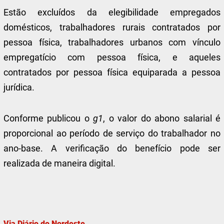
Estão excluídos da elegibilidade empregados
domésticos, trabalhadores rurais contratados por
pessoa física, trabalhadores urbanos com vínculo
empregatício com pessoa física, e aqueles
contratados por pessoa física equiparada a pessoa
jurídica.
Conforme publicou o
g1
, o valor do abono salarial é
proporcional ao período de serviço do trabalhador no
ano-base. A verificação do benefício pode ser
realizada de maneira digital.
Via Diário do Nordeste