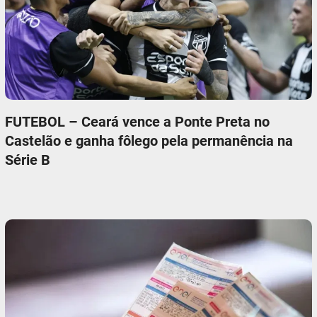
FUTEBOL – Ceará vence a Ponte Preta no
Castelão e ganha fôlego pela permanência na
Série B