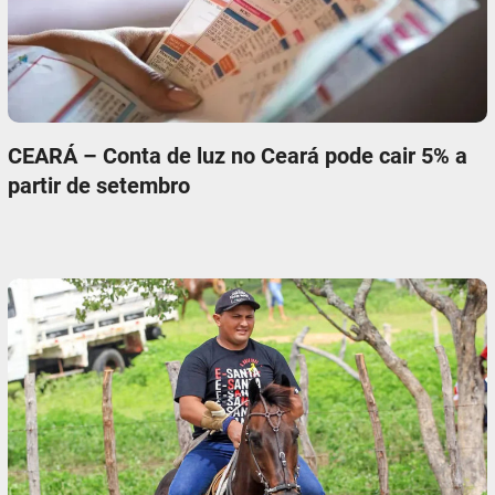
CEARÁ – Conta de luz no Ceará pode cair 5% a
partir de setembro